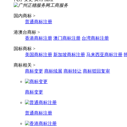
国内商标 >
普通商标注册
港澳台商标 >
香港商标注册
澳门商标注册
台湾商标注册
国标商标 >
美国商标注册
新加坡商标注册
马来西亚商标注册
商标相关 >
商标变更
商标续展
商标转让
商标驳回复审
商标变更
普通商标注册