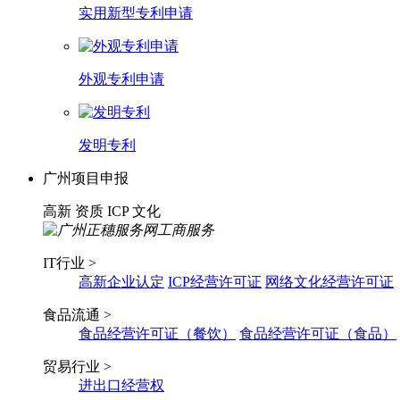
实用新型专利申请
外观专利申请
发明专利
广州项目申报
高新
资质
ICP
文化
IT行业 >
高新企业认定
ICP经营许可证
网络文化经营许可证
食品流通 >
食品经营许可证（餐饮）
食品经营许可证（食品）
贸易行业 >
进出口经营权