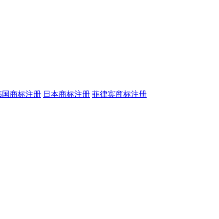
韩国商标注册
日本商标注册
菲律宾商标注册