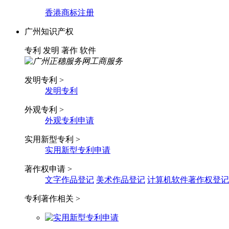
香港商标注册
广州知识产权
专利
发明
著作
软件
发明专利 >
发明专利
外观专利 >
外观专利申请
实用新型专利 >
实用新型专利申请
著作权申请 >
文字作品登记
美术作品登记
计算机软件著作权登记
专利著作相关 >