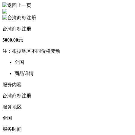
台湾商标注册
5000.00元
注：根据地区不同价格变动
全国
商品详情
服务内容
台湾商标注册
服务地区
全国
服务时间