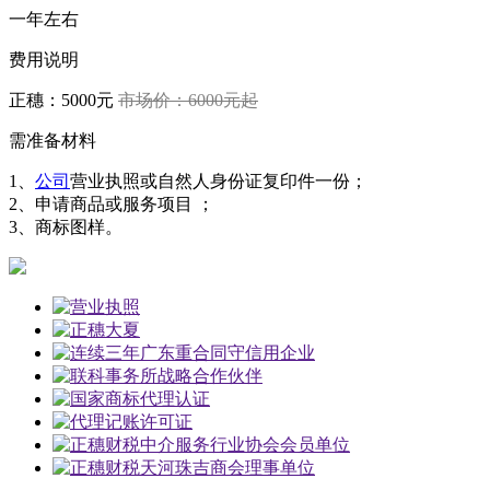
一年左右
费用说明
正穗：5000元
市场价：6000元起
需准备材料
1、
公司
营业执照或自然人身份证复印件一份；
2、申请商品或服务项目 ；
3、商标图样。