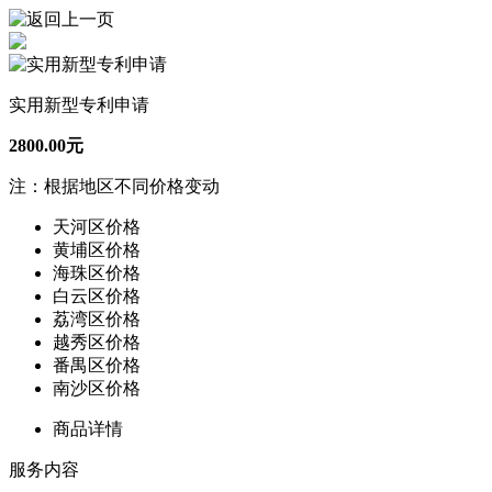
实用新型专利申请
2800.00元
注：根据地区不同价格变动
天河区价格
黄埔区价格
海珠区价格
白云区价格
荔湾区价格
越秀区价格
番禺区价格
南沙区价格
商品详情
服务内容