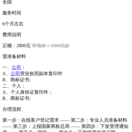
全国
服务时间
6个月左右
费用说明
正穗：2800元
市场价：3300元起
需准备材料
一、
公司
：
A、
公司
营业执照副本复印件
B、商标证书;
二、个人：
A、个人身份证复印件；
B、商标证书;
办理流程
第一步：在线客户登记需求 —— 第二步：专业人员准备材料
—— 第三步：上报国家商标总局 —— 第四步：下发受理通知