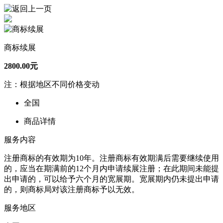
商标续展
2800.00元
注：根据地区不同价格变动
全国
商品详情
服务内容
注册商标的有效期为10年。注册商标有效期满后需要继续使用
的，应当在期满前的12个月内申请续展注册；在此期间未能提
出申请的，可以给予六个月的宽展期。宽展期内仍未提出申请
的，则商标局对该注册商标予以无效。
服务地区