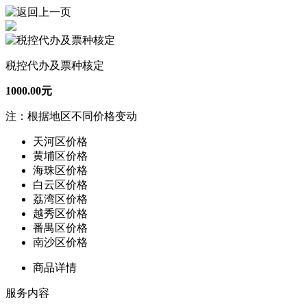
税控代办及票种核定
1000.00元
注：根据地区不同价格变动
天河区价格
黄埔区价格
海珠区价格
白云区价格
荔湾区价格
越秀区价格
番禺区价格
南沙区价格
商品详情
服务内容