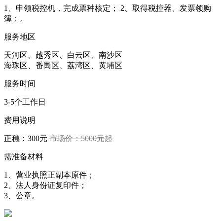
1、申领税控机，完成票种核定； 2、取得税控器、发票领购
簿；。
服务地区
天河区、越秀区、白云区、南沙区
海珠区、番禺区、荔湾区、黄埔区
服务时间
3-5个工作日
费用说明
正穗：300元
市场价：5000元起
需准备材料
1、营业执照正副本原件；
2、法人身份证复印件；
3、公章。