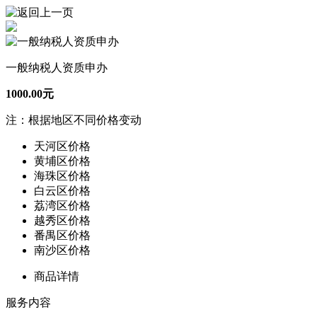
一般纳税人资质申办
1000.00元
注：根据地区不同价格变动
天河区价格
黄埔区价格
海珠区价格
白云区价格
荔湾区价格
越秀区价格
番禺区价格
南沙区价格
商品详情
服务内容