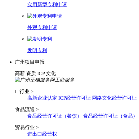
实用新型专利申请
外观专利申请
发明专利
广州项目申报
高新
资质
ICP
文化
IT行业 >
高新企业认定
ICP经营许可证
网络文化经营许可证
食品流通 >
食品经营许可证（餐饮）
食品经营许可证（食品）
贸易行业 >
进出口经营权