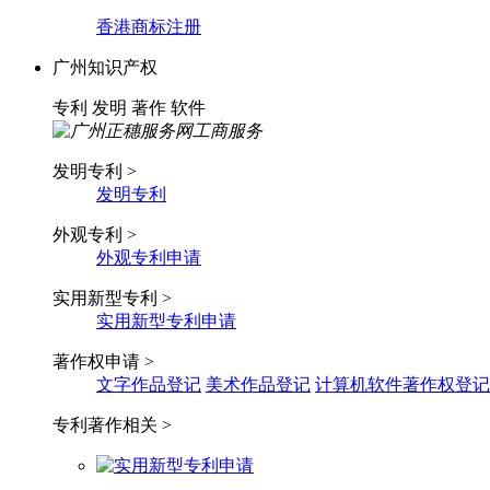
香港商标注册
广州知识产权
专利
发明
著作
软件
发明专利 >
发明专利
外观专利 >
外观专利申请
实用新型专利 >
实用新型专利申请
著作权申请 >
文字作品登记
美术作品登记
计算机软件著作权登记
专利著作相关 >