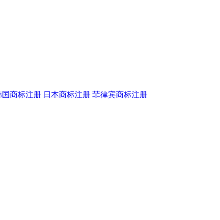
韩国商标注册
日本商标注册
菲律宾商标注册