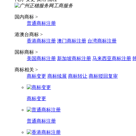
国内商标 >
普通商标注册
港澳台商标 >
香港商标注册
澳门商标注册
台湾商标注册
国标商标 >
美国商标注册
新加坡商标注册
马来西亚商标注册
商标相关 >
商标变更
商标续展
商标转让
商标驳回复审
商标变更
普通商标注册