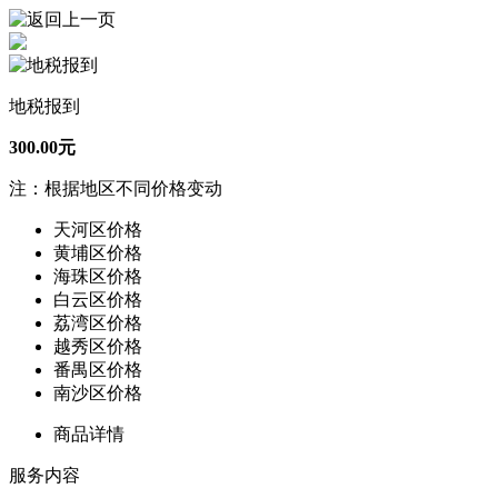
地税报到
300.00元
注：根据地区不同价格变动
天河区价格
黄埔区价格
海珠区价格
白云区价格
荔湾区价格
越秀区价格
番禺区价格
南沙区价格
商品详情
服务内容