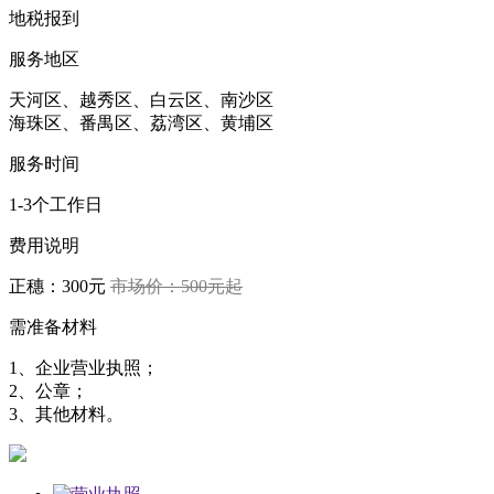
地税报到
服务地区
天河区、越秀区、白云区、南沙区
海珠区、番禺区、荔湾区、黄埔区
服务时间
1-3个工作日
费用说明
正穗：300元
市场价：500元起
需准备材料
1、企业营业执照；
2、公章；
3、其他材料。