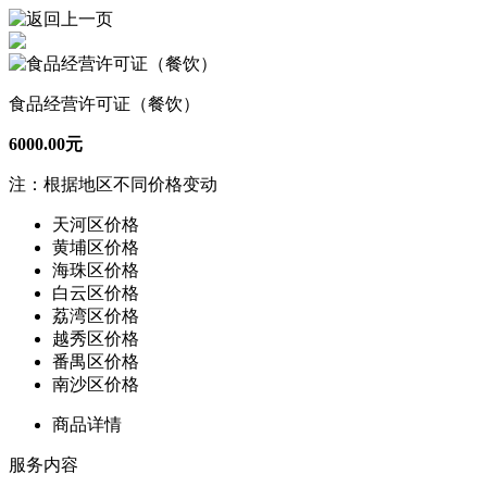
食品经营许可证（餐饮）
6000.00元
注：根据地区不同价格变动
天河区价格
黄埔区价格
海珠区价格
白云区价格
荔湾区价格
越秀区价格
番禺区价格
南沙区价格
商品详情
服务内容