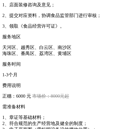
1、店面装修咨询及意见；
2、提交对应资料，协调食品监管部门进行审核；
3、领取《食品经营许可证》。
服务地区
天河区、越秀区、白云区、南沙区
海珠区、番禺区、荔湾区、黄埔区
服务时间
1-3个月
费用说明
正穗：6000 元
市场价：8000元起
需准备材料
1、章证等基础材料；
2、符合规范的生产经营地及健全的制度；