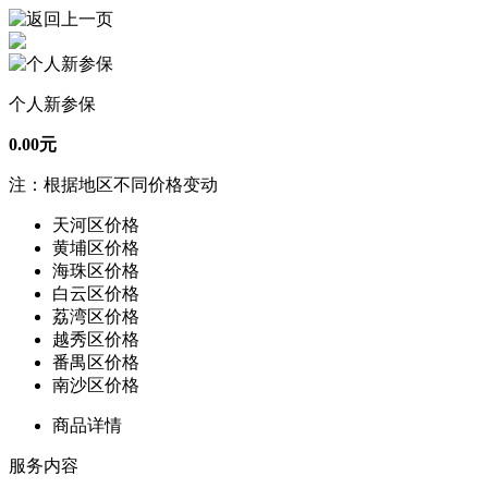
个人新参保
0.00元
注：根据地区不同价格变动
天河区价格
黄埔区价格
海珠区价格
白云区价格
荔湾区价格
越秀区价格
番禺区价格
南沙区价格
商品详情
服务内容