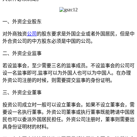
一、外资企业股东
对外商独资
公司
的股东要求是外国企业或者外国居民，但是中
外合资公司的中方股东必须是中国的公司。
二、外资企业监事
若设监事会，至少需要三名的监事成员。不设监事会的公司可
设一名监事即可,监事可以为外国人也可以为中国人。在办理
外资公司注册的时候，则需要提交监事的身份证明。
三、外资企业董事
投资公司成立时一般可以设立董事会。如果不设立董事会，需
要设一名执行董事。外资公司董事或执行董事既能聘请中国居
民也可以委派外国居民担任。外资公司注册时，董事则需要出
具身份证明材的材料。