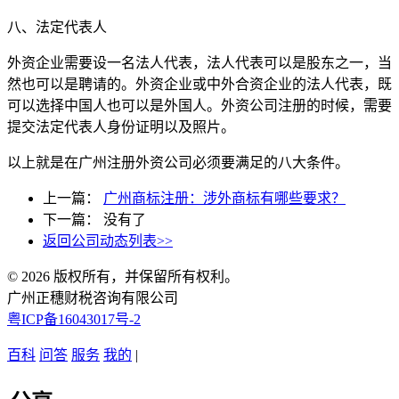
八、法定代表人
外资企业需要设一名法人代表，法人代表可以是股东之一，当
然也可以是聘请的。外资企业或中外合资企业的法人代表，既
可以选择中国人也可以是外国人。外资公司注册的时候，需要
提交法定代表人身份证明以及照片。
以上就是在广州注册外资公司必须要满足的八大条件。
上一篇：
广州商标注册：涉外商标有哪些要求？
下一篇： 没有了
返回公司动态列表>>
© 2026 版权所有，并保留所有权利。
广州正穗财税咨询有限公司
粤ICP备16043017号-2
百科
问答
服务
我的
|