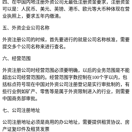
四、在中国内地注册外资公司无最低注册资金要求，注册资金
可以是：人民币、美元、英镑、港币、欧元等大币种体现在营
业执照上，要求五年内缴清。
五、外资企业公司名称
外资注册公司的时候，首先要进行的就是公司名称核准，需要
提交多个公司名称来进行查名。
六、经营范围
外资注册公司时经营范围必须要明确，以后的业务范围是不能
超出公司经营范围的。经营范围字数控制在100个字以内，包
括标点符号现在中国对外资公司注册登记是实行审批制的，有
些行业例如矿产、零售等是属于外资限制进入的行业，则需要
中国商务部审批。
七、公司注册地址
公司注册地址必须是商用的办公地址，需要提供租赁协议、房
产证复印件及租赁发票