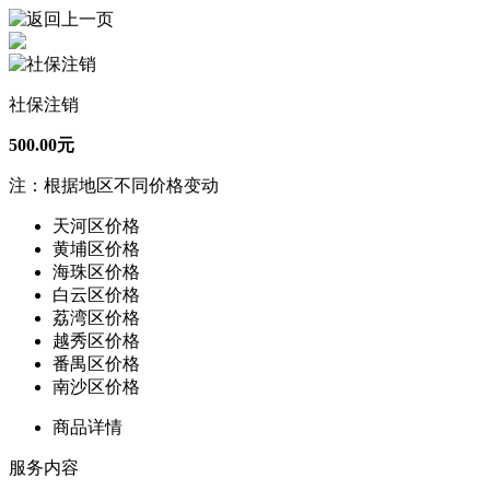
社保注销
500.00元
注：根据地区不同价格变动
天河区价格
黄埔区价格
海珠区价格
白云区价格
荔湾区价格
越秀区价格
番禺区价格
南沙区价格
商品详情
服务内容