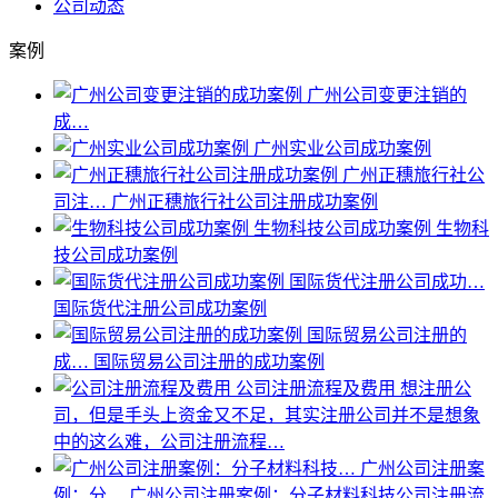
公司动态
案例
广州公司变更注销的
成…
广州实业公司成功案例
广州正穗旅行社公
司注…
广州正穗旅行社公司注册成功案例
生物科技公司成功案例
生物科
技公司成功案例
国际货代注册公司成功…
国际货代注册公司成功案例
国际贸易公司注册的
成…
国际贸易公司注册的成功案例
公司注册流程及费用
想注册公
司，但是手头上资金又不足，其实注册公司并不是想象
中的这么难，公司注册流程…
广州公司注册案
例：分…
广州公司注册案例：分子材料科技公司注册流