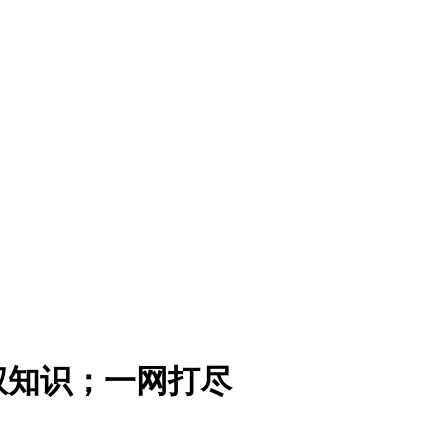
权知识；一网打尽