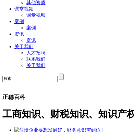
其他资质
课堂视频
课堂视频
案例
案例
资讯
资讯
关于我们
人才招聘
联系我们
关于我们
正穗百科
工商知识、财税知识、知识产