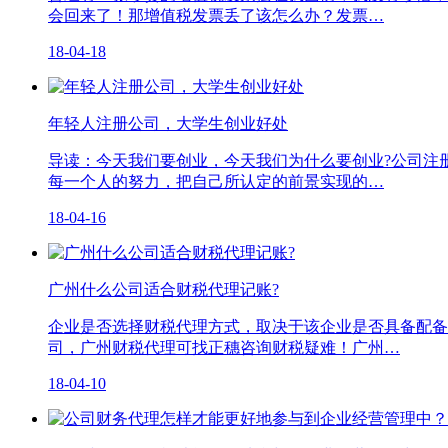
会回来了！那增值税发票丢了该怎么办？发票…
18-04-18
年轻人注册公司，大学生创业好处
导读：今天我们要创业，今天我们为什么要创业?公司注
每一个人的努力，把自己所认定的前景实现的…
18-04-16
广州什么公司适合财税代理记账?
企业是否选择财税代理方式，取决于该企业是否具备配备
司，广州财税代理可找正穗咨询财税疑难！广州…
18-04-10