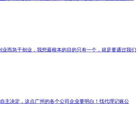
创业而急于创业，我想最根本的目的只有一个，就是要通过我们
自主决定，这点广州的各个公司企业要明白！找代理记账公