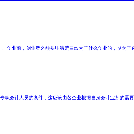
册、创业前，创业者必须要理清楚自己为了什么创业的，别为了
专职会计人员的条件，这应该由各企业根据自身会计业务的需要