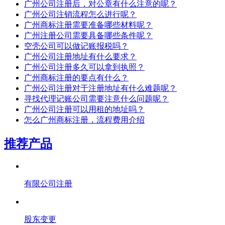
广州公司注册后，对公章有什么注意的呢？
广州公司注销流程怎么进行呢？
广州商标注册需要准备哪些材料呢？
广州注册公司需要具备哪些条件呢？
空壳公司可以做记账报税吗？
广州公司注册地址有什么要求？
广州公司注册多久可以拿到执照？
广州商标注册的要点有什么？
广州公司注册对于注册地址有什么难题呢？
寻找代理记账公司需要注意什么问题呢？
广州公司注册可以用租的地址吗？
怎么广州商标注册，流程费用介绍
推荐产品
有限公司注册
股东变更