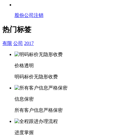
股份公司注销
热门标签
有限
公司
2017
价格透明
明码标价无隐形收费
信息保密
所有客户信息严格保密
进度掌握