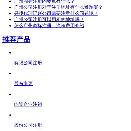
广州商标注册的要点有什么？
广州公司注册对于注册地址有什么难题呢？
寻找代理记账公司需要注意什么问题呢？
广州公司注册可以用租的地址吗？
怎么广州商标注册，流程费用介绍
推荐产品
有限公司注册
股东变更
内资企业注销
股份公司注册