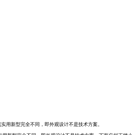
或实用新型完全不同，即外观设计不是技术方案。