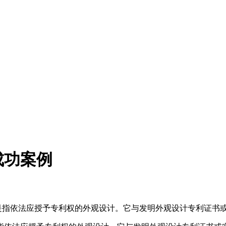
成功案例
，是指依法应授予专利权的外观设计。它与发明外观设计专利证书