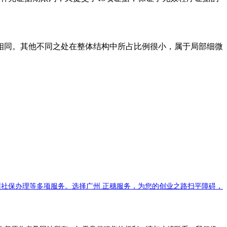
同。其他不同之处在整体结构中所占比例很小，属于局部细微
社保办理等多项服务。选择广州.正穗服务，为您的创业之路扫平障碍，