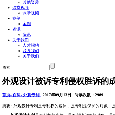
其他资质
课堂视频
课堂视频
案例
案例
资讯
资讯
关于我们
人才招聘
联系我们
关于我们
外观设计被诉专利侵权胜诉的
首页-
百科-
外观专利
|
2017年09月13日
|
阅读次数：
2989
摘要 : 外观设计专利是专利权的客体，是专利法保护的对象