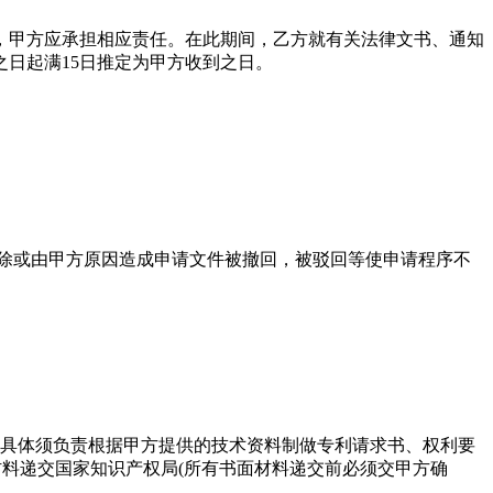
甲方应承担相应责任。在此期间，乙方就有关法律文书、通知
日起满15日推定为甲方收到之日。
除或由甲方原因造成申请文件被撤回，被驳回等使申请程序不
具体须负责根据甲方提供的技术资料制做专利请求书、权利要
材料递交国家知识产权局(所有书面材料递交前必须交甲方确