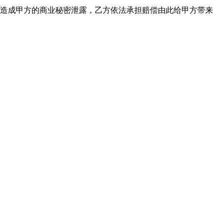
造成甲方的商业秘密泄露，乙方依法承担赔偿由此给甲方带来
。