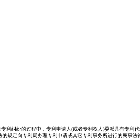
解决专利纠纷的过程中，专利申请人(或者专利权人)委派具有专
法的规定向专利局办理专利申请或其它专利事务所进行的民事法