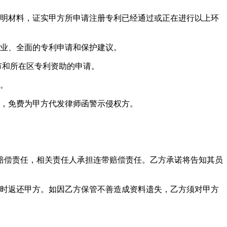
明材料，证实甲方所申请注册专利已经通过或正在进行以上环
业、全面的专利申请和保护建议。
市和所在区专利资助的申请。
。
，免费为甲方代发律师函警示侵权方。
赔偿责任，相关责任人承担连带赔偿责任。乙方承诺将告知其员
时返还甲方。如因乙方保管不善造成资料遗失，乙方须对甲方