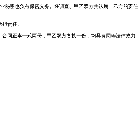
秘密也负有保密义务。经调查、甲乙双方共认属，乙方的责任
承担责任。
合同正本一式两份，甲乙双方各执一份，均具有同等法律效力