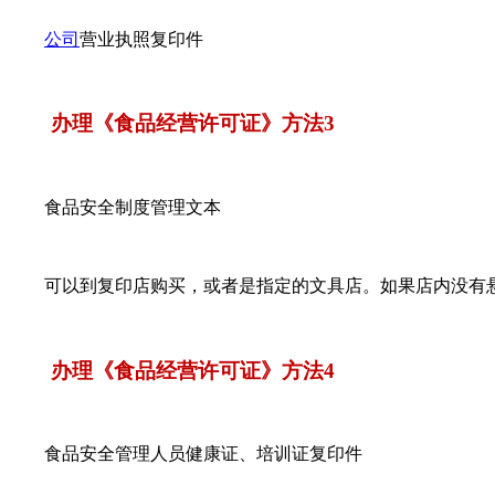
公司
营业执照复印件
办理《食品经营许可证》方法3
食品安全制度管理文本
可以到复印店购买，或者是指定的文具店。如果店内没有悬
办理《食品经营许可证》方法4
食品安全管理人员健康证、培训证复印件