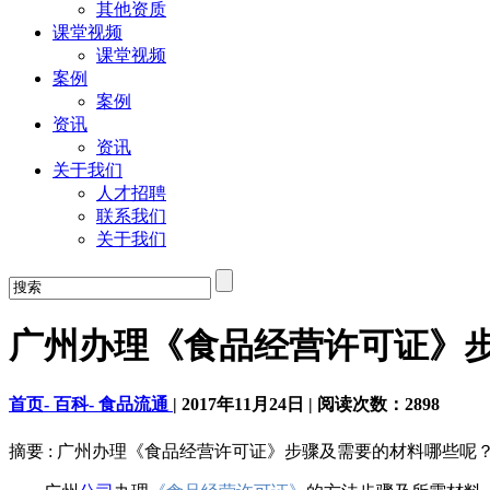
其他资质
课堂视频
课堂视频
案例
案例
资讯
资讯
关于我们
人才招聘
联系我们
关于我们
广州办理《食品经营许可证》
首页-
百科-
食品流通
|
2017年11月24日
|
阅读次数：
2898
摘要 : 广州办理《食品经营许可证》步骤及需要的材料哪些