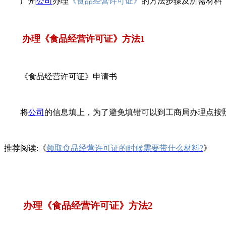
广州
公司
办理
《食品经营许可证》
的
方法步骤及所需材料
办理《食品经营许可证》方法1
《食品经营许可证》申请书
将
公司
的信息填上，为了避免填错可以到工商局办理点按
推荐阅读:《
领取食品经营许可证的时候需要带什么材料?
》
办理《食品经营许可证》方法2