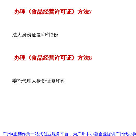
办理《食品经营许可证》方法7
法人身份证复印件2份
办理《食品经营许可证》方法8
委托代理人身份证复印件
广州●正穗作为一站式创业服务平台，为广州中小微企业提供广州代办