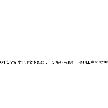
挂安全制度管理文本条款，一定要购买悬挂，否则工商局实地