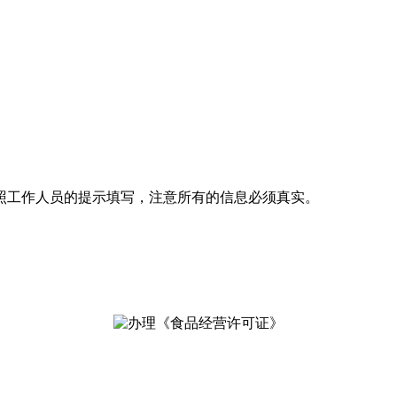
照工作人员的提示填写，注意所有的信息必须真实。