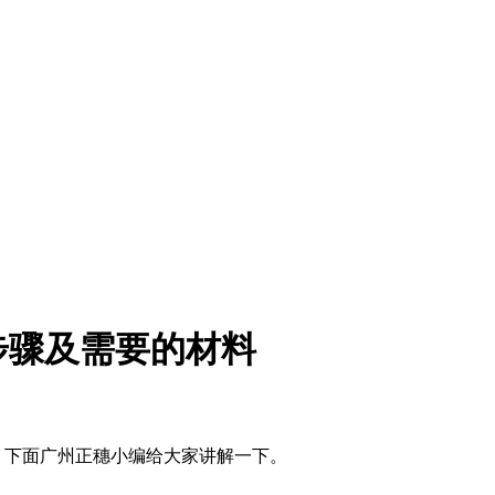
步骤及需要的材料
呢？下面广州正穗小编给大家讲解一下。