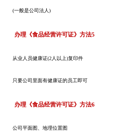
(一般是公司法人)
办理《食品经营许可证》方法5
从业人员健康证(2人以上)复印件
只要公司里面有健康证的员工即可
办理《食品经营许可证》方法6
公司平面图、地理位置图