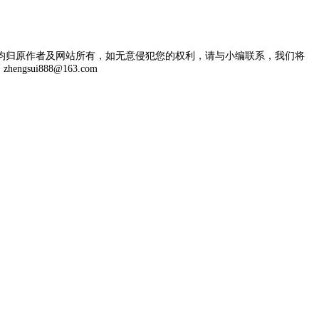
均归原作者及网站所有，如无意侵犯您的权利，请与小编联系，我们将
engsui888@163.com