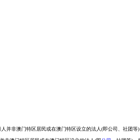
申请人并非澳门特区居民或在澳门特区设立的法人(即公司、社团等