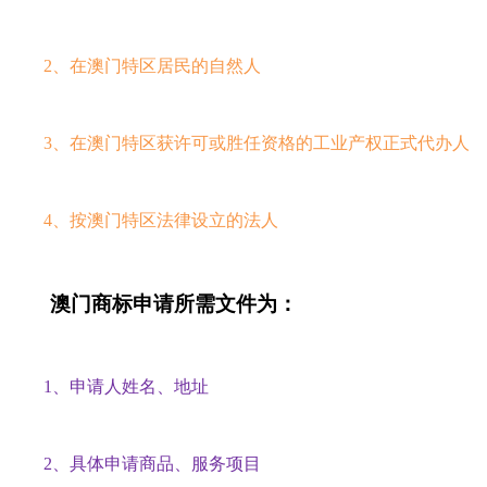
2、在澳门特区居民的自然人
3、在澳门特区获许可或胜任资格的工业产权正式代办人
4、按澳门特区法律设立的法人
澳门商标申请所需文件为：
1、申请人姓名、地址
2、具体申请商品、服务项目