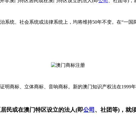
并非澳门特区居民或在澳门特区设立的法人(即
公司
、社团等)
政治系统、社会系统或法律系统上，均将维持50年不变。在“一
商标、立体商标、音响商标。新的澳门知识产权法在1999年1
居民或在澳门特区设立的法人(即
公司
、社团等)，就