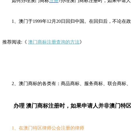
如何办理澳门商标
注册
?办理澳门商标注册时，如果申请人
1、澳门于1999年12月20日回归中国。在回归后，不论在
推荐阅读:《
澳门商标注册查询的方法
》
2、澳门商标的各类有：商品商标、服务商标、联合商标、证明
办理 澳门商标注册时，如果申请人并非澳门特区
1、在澳门特区律师公会注册的律师