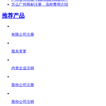
怎么广州商标注册，流程费用介绍
推荐产品
有限公司注册
股东变更
内资企业注销
股份公司注册
股份公司注销