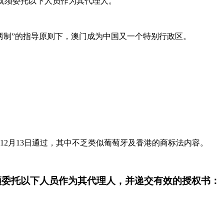
，就须委托以下人员作为其代理人。
国两制”的指导原则下，澳门成为中国又一个特别行政区。
2月13日通过，其中不乏类似葡萄牙及香港的商标法内容。
须委托以下人员作为其代理人，并递交有效的授权书：