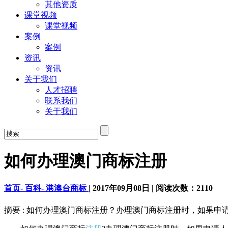
其他资质
课堂视频
课堂视频
案例
案例
资讯
资讯
关于我们
人才招聘
联系我们
关于我们
如何办理澳门商标注册
首页-
百科-
港澳台商标
|
2017年09月08日
|
阅读次数：
2110
摘要 : 如何办理澳门商标注册？办理澳门商标注册时，如果