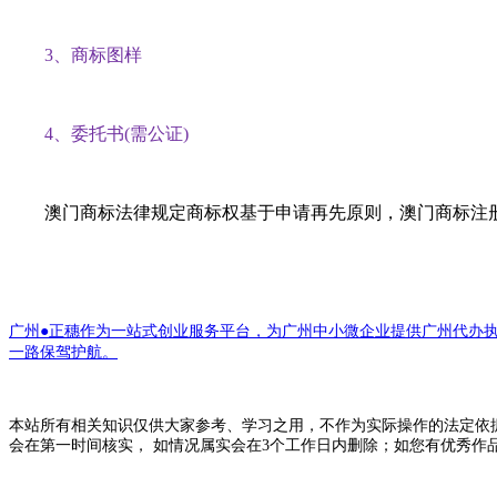
3、商标图样
4、委托书(需公证)
澳门商标法律规定商标权基于申请再先原则，澳门商标注册
广州●正穗作为一站式创业服务平台，为广州中小微企业提供广州代办
一路保驾护航。
本站所有相关知识仅供大家参考、学习之用，不作为实际操作的法定依
会在第一时间核实， 如情况属实会在3个工作日内删除；如您有优秀作