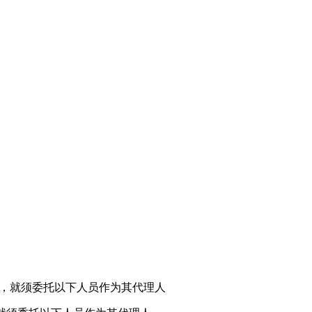
)，就须委托以下人员作为其代理人