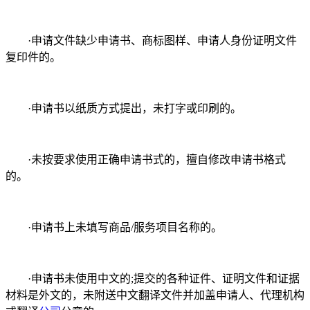
·申请文件缺少申请书、商标图样、申请人身份证明文件
复印件的。
·申请书以纸质方式提出，未打字或印刷的。
·未按要求使用正确申请书式的，擅自修改申请书格式
的。
·申请书上未填写商品/服务项目名称的。
·申请书未使用中文的;提交的各种证件、证明文件和证据
材料是外文的，未附送中文翻译文件并加盖申请人、代理机构