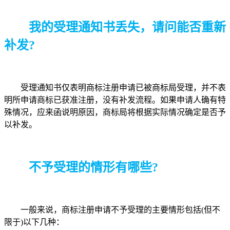
我的受理通知书丢失，请问能否重新
补发?
受理通知书仅表明商标注册申请已被商标局受理，并不表
明所申请商标已获准注册，没有补发流程。如果申请人确有特
殊情况，应来函说明原因，商标局将根据实际情况确定是否予
以补发。
不予受理的情形有哪些?
一般来说，商标注册申请不予受理的主要情形包括(但不
限于)以下几种：