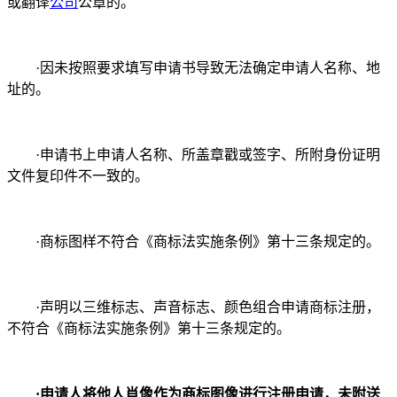
或翻译
公司
公章的。
·因未按照要求填写申请书导致无法确定申请人名称、地
址的。
·申请书上申请人名称、所盖章戳或签字、所附身份证明
文件复印件不一致的。
·商标图样不符合《商标法实施条例》第十三条规定的。
·声明以三维标志、声音标志、颜色组合申请商标注册，
不符合《商标法实施条例》第十三条规定的。
·申请人将他人肖像作为商标图像进行注册申请，未附送