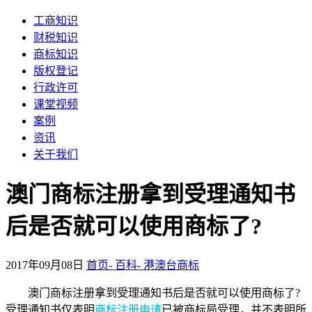
工商知识
财税知识
商标知识
版权登记
行政许可
课堂视频
案例
资讯
关于我们
澳门商标注册拿到受理通知书
后是否就可以使用商标了?
2017年09月08日
首页-
百科-
港澳台商标
澳门商标注册拿到受理通知书后是否就可以使用商标了?
受理通知书仅表明
商标注册申请
已被商标局受理，并不表明所