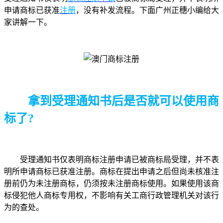
申请商标已获准
注册
，没有补发流程。下面广州正穗小编给大
家讲解一下。
拿到受理通知书后是否就可以使用商
标了?
受理通知书仅表明商标注册申请已被商标局受理，并不表
明所申请商标已获准注册。商标在提出申请之后但尚未核准注
册前仍为未注册商标，仍须按未注册商标使用。如果使用该商
标侵犯他人商标专用权，不影响有关工商行政管理机关对该行
为的查处。