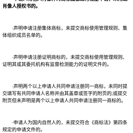
肖像人授权书的。
·声明申请注册集体商标，未提交商标使用管理规则、集
体组织成员名单的。
·声明申请注册证明商标的，未提交商标使用管理规则、
证明其或其委托机构有监督检测能力的证明文件的。
·声明两个以上申请人共同申请注册同一商标，未同时提
交填写有共同申请人名称并由其盖章或签字的附页的;或提交
附页但未声明是两个以上申请人共同申请注册同一商标的。
·申请人为国内自然人的，未提交符合《商标法》第四条
规定的申请文件的。