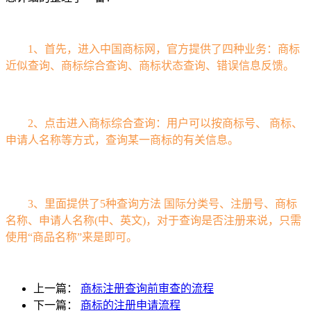
1、首先，进入中国商标网，官方提供了四种业务：商标
近似查询、商标综合查询、商标状态查询、错误信息反馈。
2、点击进入商标综合查询：用户可以按商标号、 商标、
申请人名称等方式，查询某一商标的有关信息。
3、里面提供了5种查询方法 国际分类号、注册号、商标
名称、申请人名称(中、英文)，对于查询是否注册来说，只需
使用“商品名称”来是即可。
上一篇：
商标注册查询前审查的流程
下一篇：
商标的注册申请流程