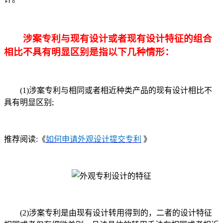
涉案专利与现有设计或者现有设计特征的组合
相比不具有明显区别是指以下几种情形：
(1)涉案专利与相同或者相近种类产品的现有设计相比不
具有明显区别;
推荐阅读:《
如何申请外观设计提交专利
》
(2)涉案专利是由现有设计转用得到的，二者的设计特征