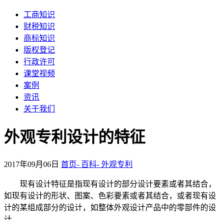
工商知识
财税知识
商标知识
版权登记
行政许可
课堂视频
案例
资讯
关于我们
外观专利设计的特征
2017年09月06日
首页-
百科-
外观专利
现有设计特征是指现有设计的部分设计要素或者其结合，
如现有设计的形状、图案、色彩要素或者其结合，或者现有设
计的某组成部分的设计，如整体外观设计产品中的零部件的设
计。