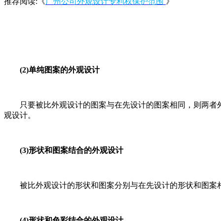
推荐阅读:《
广州公司外观设计专利权保护范围
》
(2)单纯图案的外观设计
只要被比外观设计的图案与在先设计的图案相同，则两者外
观设计。
(3)形状和图案结合的外观设计
被比外观设计的形状和图案分别与在先设计的形状和图案相
(4)形状和色彩结合的外观设计