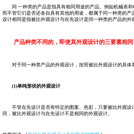
同 一种类的产品是指具有相同用途的产品。例如机械表和电
而不管它们是否还各自具有其他的用途，都属于同一种类的产
设计相同是指被比外观设计与在先设计是同一种类的产品的外
产品种类不同的，即使其外观设计的三要素相同
对于同一种类产品的外观设计，按照被比外观设计的具体类
(1)单纯形状的外观设计
不管在先设计是否有特定的图案、色彩，只要被比外观设计
同，被比外观设计与在先设计不是相同的外观设计。