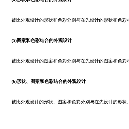
被比外观设计的形状和色彩分别与在先设计的形状和色彩相
(5)图案和色彩结合的外观设计
被比外观设计的图案和色彩分别与在先设计的图案和色彩相
(6)形状、图案和色彩结合的外观设计
被比外观设计的形状、图案和色彩分别与在先设计的形状、