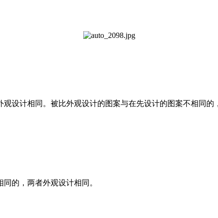
观设计相同。被比外观设计的图案与在先设计的图案不相同的，
同的，两者外观设计相同。