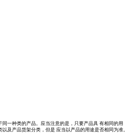
于同一种类的产品。应当注意的是，只要产品具 有相同的用
以及产品货架分类，但是 应当以产品的用途是否相同为准。