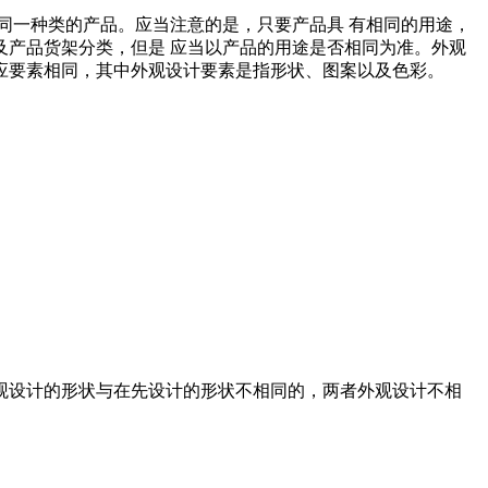
一种类的产品。应当注意的是，只要产品具 有相同的用途，
产品货架分类，但是 应当以产品的用途是否相同为准。外观
应要素相同，其中外观设计要素是指形状、图案以及色彩。
设计的形状与在先设计的形状不相同的，两者外观设计不相