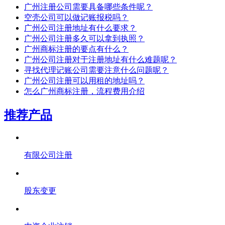
广州注册公司需要具备哪些条件呢？
空壳公司可以做记账报税吗？
广州公司注册地址有什么要求？
广州公司注册多久可以拿到执照？
广州商标注册的要点有什么？
广州公司注册对于注册地址有什么难题呢？
寻找代理记账公司需要注意什么问题呢？
广州公司注册可以用租的地址吗？
怎么广州商标注册，流程费用介绍
推荐产品
有限公司注册
股东变更