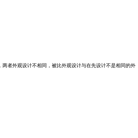
两者外观设计不相同，被比外观设计与在先设计不是相同的外