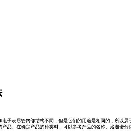
法
械表和电子表尽管内部结构不同，但是它们的用途是相同的，所以属
的产品。在确定产品的种类时，可以参考产品的名称、洛迦诺分类