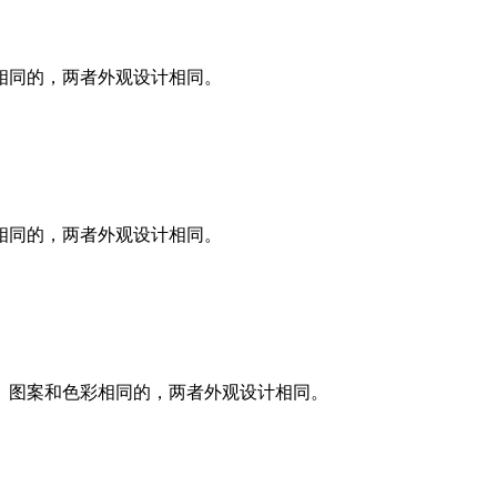
同的，两者外观设计相同。
同的，两者外观设计相同。
图案和色彩相同的，两者外观设计相同。