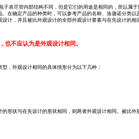
子表尽管内部结构不同，但是它们的用途是相同的，所以属于同
品。在确定产品的种类时，可以参考产品的名称、洛迦诺分类以及
观设计，并且被比外观设计的全部外观设计要素与在先设计的相
，也不应认为是外观设计相同。
型，外观设计相同的具体情形分为以下几种：
的形状与在先设计的形状相同，则两者外观设计相同。被比外观