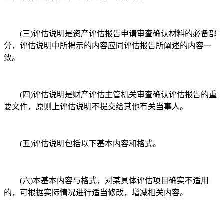
(三)评估说明是资产评估报告申请审查确认材料的必备部
分，评估说明中所揭示的内容应同评估报告所阐述的内容一
致。
(四)评估说明是财产评估主管机关审查确认评估报告的重
要文件，原则上评估说明不提交给其他有关当事人。
(五)评估说明包括以下基本内容和格式。
(六)本基本内容与格式，对某具体评估项目确实不适用
的，可根据实际情况进行适当修改，增减相关内容。