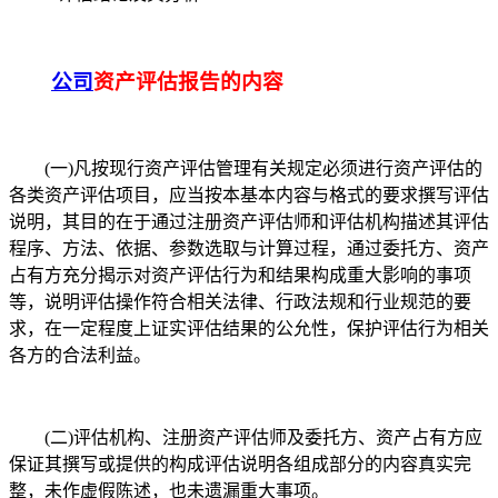
公司
资产评估报告的内容
(一)凡按现行资产评估管理有关规定必须进行资产评估的
各类资产评估项目，应当按本基本内容与格式的要求撰写评估
说明，其目的在于通过注册资产评估师和评估机构描述其评估
程序、方法、依据、参数选取与计算过程，通过委托方、资产
占有方充分揭示对资产评估行为和结果构成重大影响的事项
等，说明评估操作符合相关法律、行政法规和行业规范的要
求，在一定程度上证实评估结果的公允性，保护评估行为相关
各方的合法利益。
(二)评估机构、注册资产评估师及委托方、资产占有方应
保证其撰写或提供的构成评估说明各组成部分的内容真实完
整，未作虚假陈述，也未遗漏重大事项。