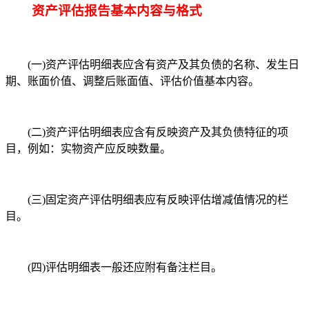
资产评估报告基本内容与格式
(一)资产评估明细表应含有资产及其负债的名称、发生日
期、账面价值、调整后账面值、评估价值基本内容。
(二)资产评估明细表应含有反映资产及其负债特征的项
目，例如：实物资产应反映数量。
(三)固定资产评估明细表应有反映评估增减值情况的栏
目。
(四)评估明细表一般还应附有备注栏目。