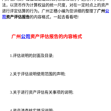
法，以货币作为计算权益的统一尺度，对在一定时点上的资产
进行评定估算的行为。广州正穗小编为您详细的整理了
广州
公
司
资产评估报告
的内容格式，一起去看看吧!
广州
公司
资产评估报告的内容格式
1.评估说明的封面及目录;
2.关于评估说明使用范围的声明;
3.关于进行资产评估有关事项的说明;
4.资产清查核实情况说明;