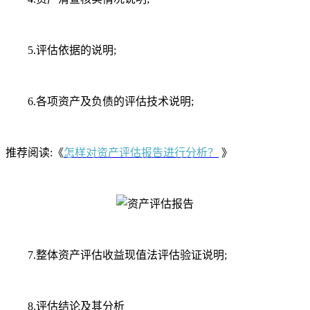
5.评估依据的说明;
6.各项资产及负债的评估技术说明;
推荐阅读:《
怎样对资产评估报告进行分析？
》
7.整体资产评估收益现值法评估验证说明;
8.评估结论及其分析