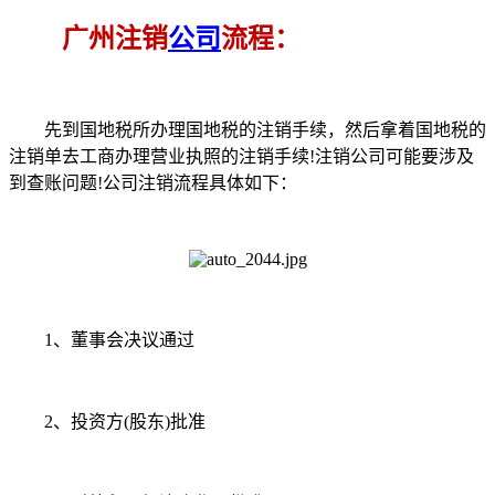
广州注销
公司
流程：
先到国地税所办理国地税的注销手续，然后拿着国地税的
注销单去工商办理营业执照的注销手续!注销公司可能要涉及
到查账问题!公司注销流程具体如下：
1、董事会决议通过
2、投资方(股东)批准