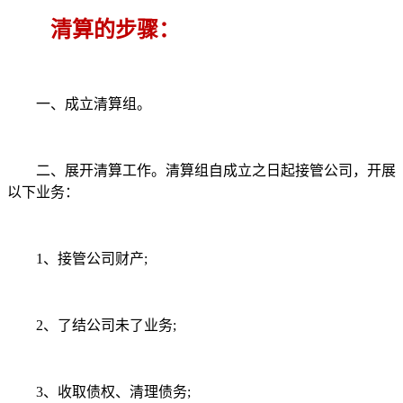
清算的步骤：
一、成立清算组。
二、展开清算工作。清算组自成立之日起接管公司，开展
以下业务：
1、接管公司财产;
2、了结公司未了业务;
3、收取债权、清理债务;