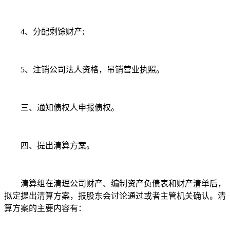
4、分配剩馀财产;
5、注销公司法人资格，吊销营业执照。
三、通知债权人申报债权。
四、提出清算方案。
清算组在清理公司财产、编制资产负债表和财产清单后，
拟定提出清算方案，报股东会讨论通过或者主管机关确认。清
算方案的主要内容有：