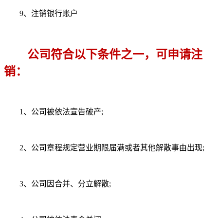
9、注销银行账户
公司符合以下条件之一，可申请注
销：
1、公司被依法宣告破产;
2、公司章程规定营业期限届满或者其他解散事由出现;
3、公司因合并、分立解散;