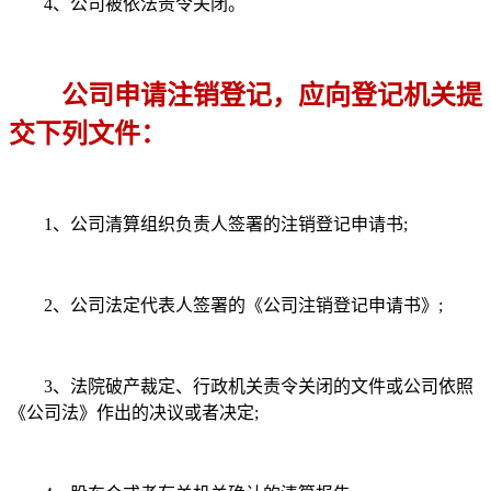
4、公司被依法责令关闭。
公司申请注销登记，应向登记机关提
交下列文件：
1、公司清算组织负责人签署的注销登记申请书;
2、公司法定代表人签署的《公司注销登记申请书》;
3、法院破产裁定、行政机关责令关闭的文件或公司依照
《公司法》作出的决议或者决定;