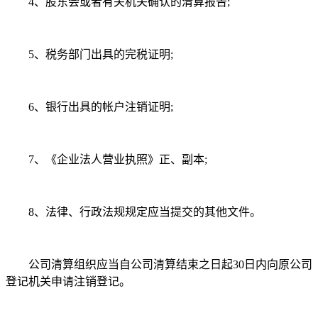
4、股东会或者有关机关确认的清算报告;
5、税务部门出具的完税证明;
6、银行出具的帐户注销证明;
7、《企业法人营业执照》正、副本;
8、法律、行政法规规定应当提交的其他文件。
公司清算组织应当自公司清算结束之日起30日内向原公司
登记机关申请注销登记。