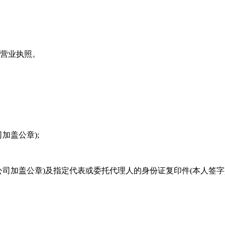
营业执照。
盖公章);
加盖公章)及指定代表或委托代理人的身份证复印件(本人签字