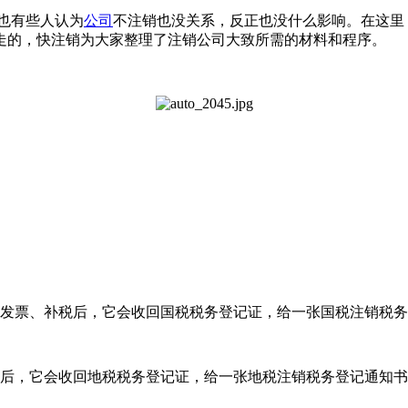
也有些人认为
公司
不注销也没关系，反正也没什么影响。在这里
走的，快注销为大家整理了注销公司大致所需的材料和程序。
发票、补税后，它会收回国税税务登记证，给一张国税注销税务
后，它会收回地税税务登记证，给一张地税注销税务登记通知书