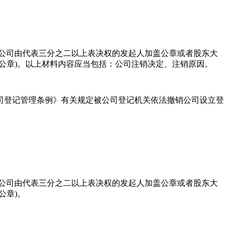
限公司由代表三分之二以上表决权的发起人加盖公章或者股东大
公章)。以上材料内容应当包括：公司注销决定、注销原因。
登记管理条例》有关规定被公司登记机关依法撤销公司设立登
公司由代表三分之二以上表决权的发起人加盖公章或者股东大
公章)。