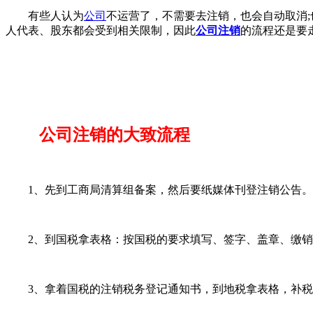
有些人认为
公司
不运营了，不需要去注销，也会自动取消;
人代表、股东都会受到相关限制，因此
公司注销
的流程还是要
公司注销的大致流程
1、先到工商局清算组备案，然后要纸媒体刊登注销公告。
2、到国税拿表格：按国税的要求填写、签字、盖章、缴销
3、拿着国税的注销税务登记通知书，到地税拿表格，补税