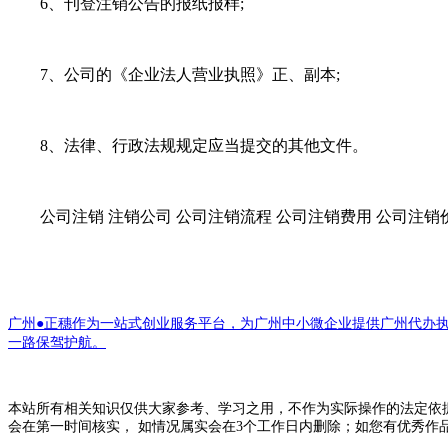
6、刊登注销公告的报纸报样;
7、公司的《企业法人营业执照》正、副本;
8、法律、行政法规规定应当提交的其他文件。
公司注销 注销公司 公司注销流程 公司注销费用 公司注销
广州●正穗作为一站式创业服务平台，为广州中小微企业提供广州代办
一路保驾护航。
本站所有相关知识仅供大家参考、学习之用，不作为实际操作的法定依
会在第一时间核实， 如情况属实会在3个工作日内删除；如您有优秀作