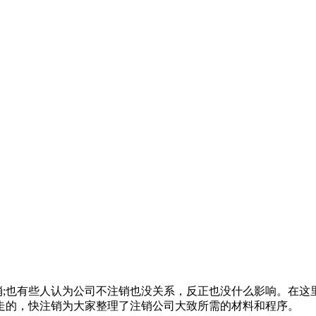
取消;也有些人认为公司不注销也没关系，反正也没什么影响。在
走的，快注销为大家整理了注销公司大致所需的材料和程序。