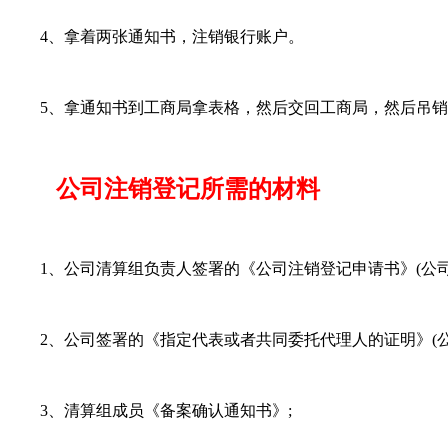
4、拿着两张通知书，注销银行账户。
5、拿通知书到工商局拿表格，然后交回工商局，然后吊销
公司注销登记所需的材料
1、公司清算组负责人签署的《公司注销登记申请书》(公司加
2、公司签署的《指定代表或者共同委托代理人的证明》(公司
3、清算组成员《备案确认通知书》;