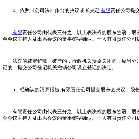
4、依照《公司法》作出的决议或者决定;
有限
责任公司提
有限
责任公司由代表三分之二以上表决权的股东签署，股
会会议主持人及出席会议的董事签字确认。一人有限责任公司
法院的裁定解散、破产的，行政机关责令关闭的，应当分别
记的，提交公司登记机关撤销公司设立登记的决定。
5、经确认的清算报告;有限责任公司提交股东会决议，股
有限责任公司由代表三分之二以上表决权的股东签署，股东为
会会议主持人及出席会议的董事签字确认。一人有限责任公司提