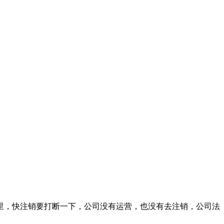
这里，快注销要打断一下，公司没有运营，也没有去注销，公司法