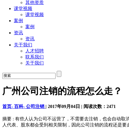
其他资质
课堂视频
课堂视频
案例
案例
资讯
资讯
关于我们
人才招聘
联系我们
关于我们
广州公司注销的流程怎么走？
首页-
百科-
公司注销
|
2017年09月04日
|
阅读次数：
2471
摘要 : 有些人认为公司不运营了，不需要去注销，也会自动
人代表、股东都会受到相关限制，因此公司注销的流程还是要