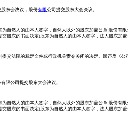
交股东会决议，股份
有限
公司提交股东大会决议。
东为自然人的由本人签字，自然人以外的股东加盖公章;股份有
提交股东的书面决定(股东为自然人的由本人签字，法人股东加盖
提交法院的裁定文件或行政机关责令关闭的决定。因违反《公司
份有限公司提交股东大会决议。
自然人的由本人签字，自然人以外的股东加盖公章;股份有限
交股东的书面决定(股东为自然人的由本人签字，法人股东加盖