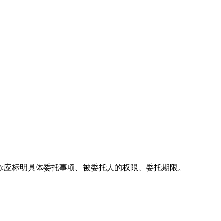
);应标明具体委托事项、被委托人的权限、委托期限。