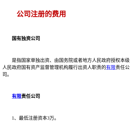
公司注册的费用
国有独资公司
是指国家单独出资、由国务院或者地方人民政府授权本级
人民政府国有资产监督管理机构履行出资人职责的
有限
责任公
司。
有限
责任公司
1、最低注册资本3万。