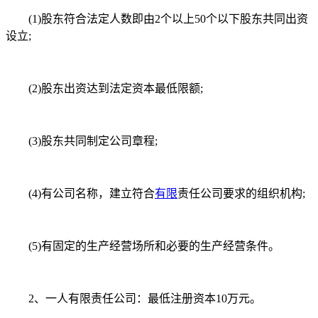
(1)股东符合法定人数即由2个以上50个以下股东共同出资
设立;
(2)股东出资达到法定资本最低限额;
(3)股东共同制定公司章程;
(4)有公司名称，建立符合
有限
责任公司要求的组织机构;
(5)有固定的生产经营场所和必要的生产经营条件。
2、一人有限责任公司：最低注册资本10万元。