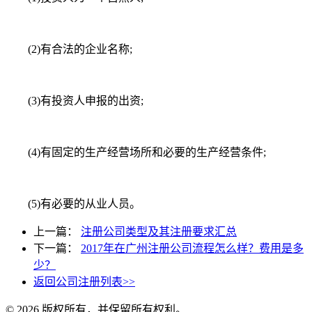
(2)有合法的企业名称;
(3)有投资人申报的出资;
(4)有固定的生产经营场所和必要的生产经营条件;
(5)有必要的从业人员。
上一篇：
注册公司类型及其注册要求汇总
下一篇：
2017年在广州注册公司流程怎么样？费用是多
少？
返回公司注册列表>>
© 2026 版权所有，并保留所有权利。