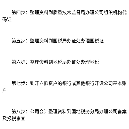
第四步：整理资料到质量技术监督局办理公司组织机构代
码证
第五步：整理资料到国税局办证处办理国税证
第六步：整理资料到地税局办证处办理地税
第七步：到开立验资户的银行或其他银行开设公司基本账
户
第八步：公司会计整理资料到国地税务分局办理公司备案
及报税事宜