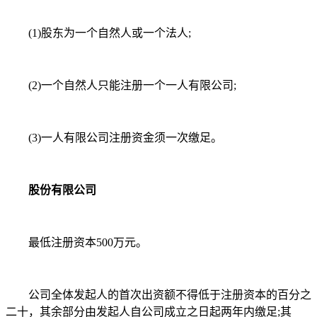
(1)股东为一个自然人或一个法人;
(2)一个自然人只能注册一个一人有限公司;
(3)一人有限公司注册资金须一次缴足。
股份有限公司
最低注册资本500万元。
公司全体发起人的首次出资额不得低于注册资本的百分之
二十，其余部分由发起人自公司成立之日起两年内缴足;其