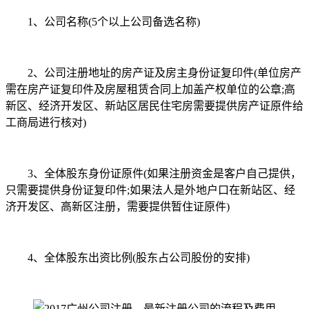
1、公司名称(5个以上公司备选名称)
2、公司注册地址的房产证及房主身份证复印件(单位房产
需在房产证复印件及房屋租赁合同上加盖产权单位的公章;高
新区、经济开发区、新站区居民住宅房需要提供房产证原件给
工商局进行核对)
3、全体股东身份证原件(如果注册资金是客户自己提供，
只需要提供身份证复印件;如果法人是外地户口在新站区、经
济开发区、高新区注册，需要提供暂住证原件)
4、全体股东出资比例(股东占公司股份的安排)