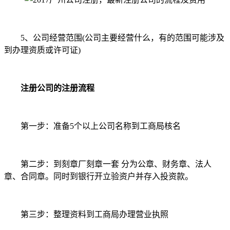
5、公司经营范围(公司主要经营什么，有的范围可能涉及
到办理资质或许可证)
注册公司的注册流程
第一步：准备5个以上公司名称到工商局核名
第二步：到刻章厂刻章一套 分为公章、财务章、法人
章、合同章。同时到银行开立验资户并存入投资款。
第三步：整理资料到工商局办理营业执照