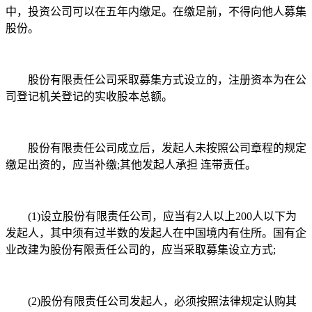
中，投资公司可以在五年内缴足。在缴足前，不得向他人募集
股份。
股份有限责任公司采取募集方式设立的，注册资本为在公
司登记机关登记的实收股本总额。
股份有限责任公司成立后，发起人未按照公司章程的规定
缴足出资的，应当补缴;其他发起人承担 连带责任。
(1)设立股份有限责任公司，应当有2人以上200人以下为
发起人，其中须有过半数的发起人在中国境内有住所。国有企
业改建为股份有限责任公司的，应当采取募集设立方式;
(2)股份有限责任公司发起人，必须按照法律规定认购其