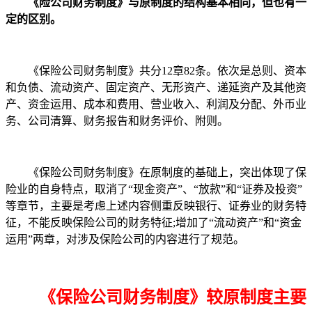
《险公司财务制度》与原制度的结构基本相同，但也有一
定的区别。
《保险公司财务制度》共分12章82条。依次是总则、资本
和负债、流动资产、固定资产、无形资产、递延资产及其他资
产、资金运用、成本和费用、营业收入、利润及分配、外币业
务、公司清算、财务报告和财务评价、附则。
《保险公司财务制度》在原制度的基础上，突出体现了保
险业的自身特点，取消了“现金资产”、“放款”和“证券及投资”
等章节，主要是考虑上述内容侧重反映银行、证券业的财务特
征，不能反映保险公司的财务特征;增加了“流动资产”和“资金
运用”两章，对涉及保险公司的内容进行了规范。
《保险公司财务制度》较原制度主要