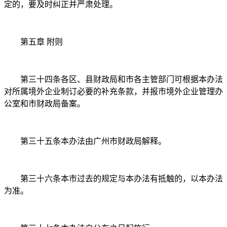
定的，要及时纠正并严肃处理。
第五章 附则
第三十四条各区、县财政局和市各主管部门可根据本办法
对所属境外企业制订必要的补充条款，并报市境外企业管理办
公室和市财政局备案。
第三十五条本办法由广州市财政局解释。
第三十六条本市过去的规定与本办法有抵触的，以本办法
为准。