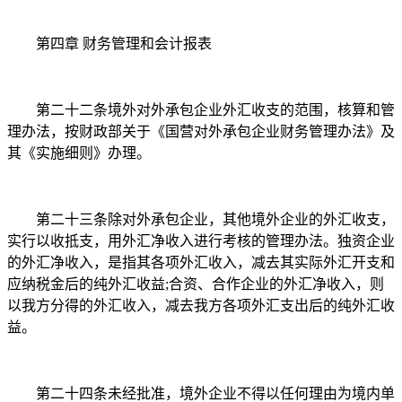
第四章 财务管理和会计报表
第二十二条境外对外承包企业外汇收支的范围，核算和管
理办法，按财政部关于《国营对外承包企业财务管理办法》及
其《实施细则》办理。
第二十三条除对外承包企业，其他境外企业的外汇收支，
实行以收抵支，用外汇净收入进行考核的管理办法。独资企业
的外汇净收入，是指其各项外汇收入，减去其实际外汇开支和
应纳税金后的纯外汇收益;合资、合作企业的外汇净收入，则
以我方分得的外汇收入，减去我方各项外汇支出后的纯外汇收
益。
第二十四条未经批准，境外企业不得以任何理由为境内单