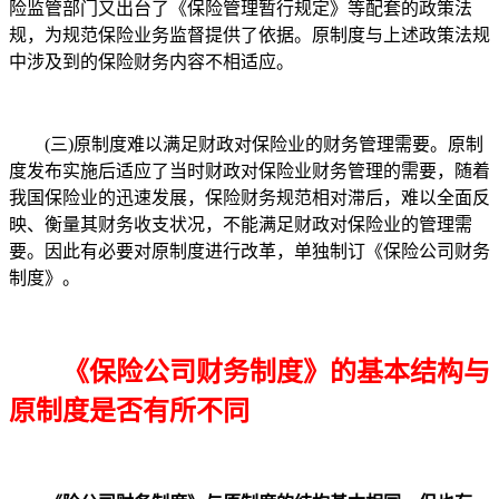
险监管部门又出台了《保险管理暂行规定》等配套的政策法
规，为规范保险业务监督提供了依据。原制度与上述政策法规
中涉及到的保险财务内容不相适应。
(三)原制度难以满足财政对保险业的财务管理需要。原制
度发布实施后适应了当时财政对保险业财务管理的需要，随着
我国保险业的迅速发展，保险财务规范相对滞后，难以全面反
映、衡量其财务收支状况，不能满足财政对保险业的管理需
要。因此有必要对原制度进行改革，单独制订《保险公司财务
制度》。
《保险公司财务制度》的基本结构与
原制度是否有所不同