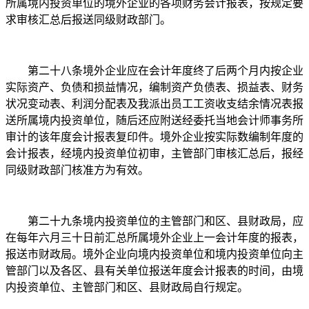
所属境内投资单位的境外企业的各项财务会计报表，按规定要
求审核汇总后报送同级财政部门。
第二十八条境外企业应在会计年度终了后两个月内按企业
实际资产、负债和损益情况，编制资产负债表、损益表、财务
状况变动表、利润分配表及我派出员工工资收支结余情况表报
送所属境内投资单位，随后还应附送经委托当地会计师事务所
审计的该年度会计报表复印件。境外企业按实际数编制年度的
会计报表，经境内投资单位初审，主管部门审核汇总后，报经
同级财政部门核准方为有效。
第二十九条境内投资单位的主管部门和区、县财政局，应
在每年六月三十日前汇总所属境外企业上一会计年度的报表，
报送市财政局。境外企业向境内投资单位和境内投资单位向主
管部门以及各区、县有关单位报送年度会计报表的时间，由境
内投资单位、主管部门和区、县财政局自行规定。