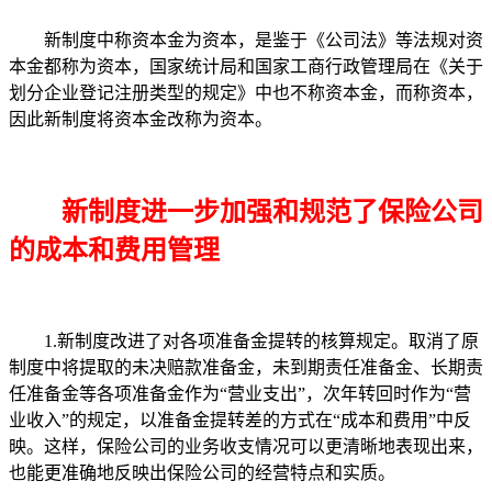
新制度中称资本金为资本，是鉴于《公司法》等法规对资
本金都称为资本，国家统计局和国家工商行政管理局在《关于
划分企业登记注册类型的规定》中也不称资本金，而称资本，
因此新制度将资本金改称为资本。
新制度进一步加强和规范了保险公司
的成本和费用管理
1.新制度改进了对各项准备金提转的核算规定。取消了原
制度中将提取的未决赔款准备金，未到期责任准备金、长期责
任准备金等各项准备金作为“营业支出”，次年转回时作为“营
业收入”的规定，以准备金提转差的方式在“成本和费用”中反
映。这样，保险公司的业务收支情况可以更清晰地表现出来，
也能更准确地反映出保险公司的经营特点和实质。