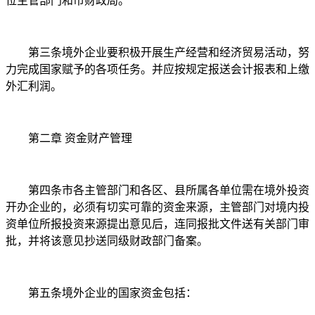
位主管部门和市财政局。
第三条境外企业要积极开展生产经营和经济贸易活动，努
力完成国家赋予的各项任务。并应按规定报送会计报表和上缴
外汇利润。
第二章 资金财产管理
第四条市各主管部门和各区、县所属各单位需在境外投资
开办企业的，必须有切实可靠的资金来源，主管部门对境内投
资单位所报投资来源提出意见后，连同报批文件送有关部门审
批，并将该意见抄送同级财政部门备案。
第五条境外企业的国家资金包括：