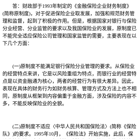
答：财政部于1993年制定的《金融保险企业财务制度》
(简称原制度)，对于促进保险企业取发展，加强和规范财务管
理和监督，起到了积极的作用。但是，根据国家对银行与保险
分业经营、分业监管的要求以及我国保险业的发展，原制度已
不能完全适应保险公司管理和国家监管的需要，主要表现在以
下几个方面：
(一)原制度不能满足银行保险分业管理的要求。从保险业
的经营特点来讲，它是以风险重组为特点，而银行业的经营特
点是以资金融通为核心，两者的经营行为有很大差异。因此，
表现在具体的财务行为如财务核算、管理方式及方法上也不相
同，原制度从框架到内容偏重于金融方面，涉及保险的内容不
多，不能反映保险业的全貌。
(二)原制度不适应〈中华人民共和国保险法〉(简称《保险
队》)的要求。1995年10月，《保险法》开始实施，此后，保