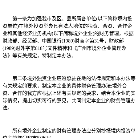
第一条为加强我市及区、县所属各单位(以下简称境内投
资单位)在境外投资举办具有法人地位的独资、合资、合作企
业和其他经济业务机构(以下简称境外企业)的财务管理，根据
财政部、经贸部、中国银行(1989)财商字第31号，财政部
(1989)财外字第818号文件精神和《广州市境外企业管理办
法》等有关规定，特制定本办法。
第二条境外独资企业应遵照驻在地的法律规定和本办法等
有关规定的要求，制定本企业的具体财务管理办法;境外合
资、合作的我方应根据上述有关规定的要求，结合本企业的实
际情况，提出切实可行的意见，共同制定本企业的财务管理办
法。
所有境外企业制定的财务管理办法应分别抄报境内投资单