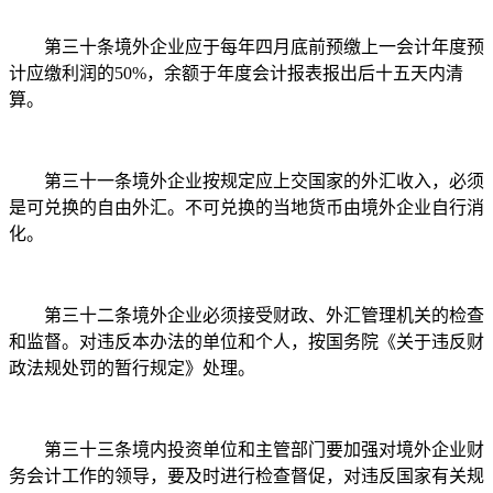
第三十条境外企业应于每年四月底前预缴上一会计年度预
计应缴利润的50%，余额于年度会计报表报出后十五天内清
算。
第三十一条境外企业按规定应上交国家的外汇收入，必须
是可兑换的自由外汇。不可兑换的当地货币由境外企业自行消
化。
第三十二条境外企业必须接受财政、外汇管理机关的检查
和监督。对违反本办法的单位和个人，按国务院《关于违反财
政法规处罚的暂行规定》处理。
第三十三条境内投资单位和主管部门要加强对境外企业财
务会计工作的领导，要及时进行检查督促，对违反国家有关规