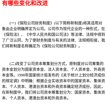
有哪些变化和改进
(一)《保险公司财务制度》(以下简称新制度)将其适用对
象由企业明确界定为公司。公司作为现代企业的一种形式，在
《保险法》、《中华人民共和国公司法》等法律、法规中得到
了广泛认同，为了使财务制度与有关的法律、法规相衔接，我
们将新制度名称确定为《保险公司财务制度》。
(二)改变了公司资本筹集划分方式，原制度对公司筹集的
资本金划分为国家资本金、法人资本金、个人资本金、外商资
本金等。1998年国家统计局发布的《关于统计上划分经济成份
的规定调》中明确：根据企业实收资本中的国家资本、集体资
本、个人资本、港澳台资本和外商资本确定经济成份，因此，
在新制度中，我们将公司资本筹集划分为：国家资本、集体资
本、个人资本、港澳台资本和外商资本。