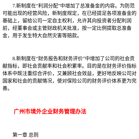
7.新制度在“利润分配”中增加了总准备金的内容。为防范
可能出现的经营风险，新制度规定，在已经提足各项准备金的
基础上，留给公司一定自主权利，允许其向投资者分配利润
前，经董事会或主管财政机关批准，按一定比例提取总准备
金，用于发生特大自然灾害等赔款。
8.新制度在“财务报告和财务评价”中增加了公司的社会贡
献指标，即社会贡献率和社会积累率。目的是在财务评价指标
体系中既注重综合评价，又兼顾社会效益，更好地反映公司对
国家和社会的贡献情况，使对保险公司的财务评价体系更为完
善。
广州市境外企业财务管理办法
第一章 总则