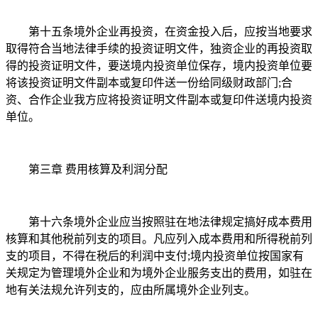
第十五条境外企业再投资，在资金投入后，应按当地要求
取得符合当地法律手续的投资证明文件，独资企业的再投资取
得的投资证明文件，要送境内投资单位保存，境内投资单位要
将该投资证明文件副本或复印件送一份给同级财政部门;合
资、合作企业我方应将投资证明文件副本或复印件送境内投资
单位。
第三章 费用核算及利润分配
第十六条境外企业应当按照驻在地法律规定搞好成本费用
核算和其他税前列支的项目。凡应列入成本费用和所得税前列
支的项目，不得在税后的利润中支付;境内投资单位按国家有
关规定为管理境外企业和为境外企业服务支出的费用，如驻在
地有关法规允许列支的，应由所属境外企业列支。