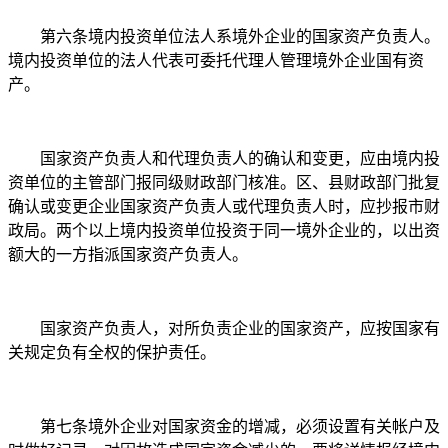
第六条境内投资单位法人系境外企业的国家资产负责人。
境内投资单位的法人代表可委托代理人管理境外企业国有资
产。
国家资产负责人和代理负责人的确认和变更，应由境内投
资单位的主管部门报同级财政部门核准。区、县财政部门批复
确认或变更企业国家资产负责人或代理负责人时，应抄报市财
政局。两个以上境内投资单位投资于同一境外企业的，以出资
额大的一方指派国家资产负责人。
国家资产负责人，对所负责企业的国家资产，应按国家有
关规定负有全权的保护责任。
第七条境外企业对国家资金的增减，必须设置有关帐户及