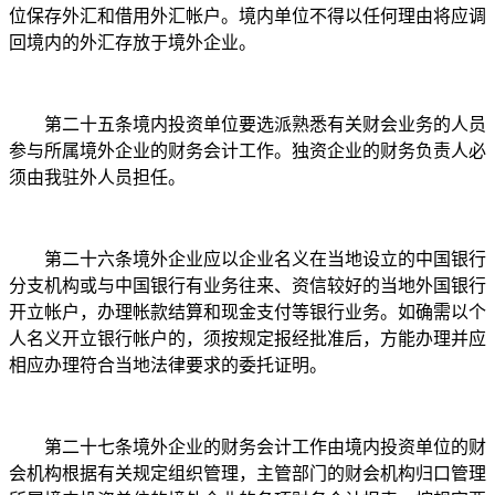
位保存外汇和借用外汇帐户。境内单位不得以任何理由将应调
回境内的外汇存放于境外企业。
第二十五条境内投资单位要选派熟悉有关财会业务的人员
参与所属境外企业的财务会计工作。独资企业的财务负责人必
须由我驻外人员担任。
第二十六条境外企业应以企业名义在当地设立的中国银行
分支机构或与中国银行有业务往来、资信较好的当地外国银行
开立帐户，办理帐款结算和现金支付等银行业务。如确需以个
人名义开立银行帐户的，须按规定报经批准后，方能办理并应
相应办理符合当地法律要求的委托证明。
第二十七条境外企业的财务会计工作由境内投资单位的财
会机构根据有关规定组织管理，主管部门的财会机构归口管理