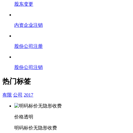
股东变更
内资企业注销
股份公司注册
股份公司注销
热门标签
有限
公司
2017
价格透明
明码标价无隐形收费