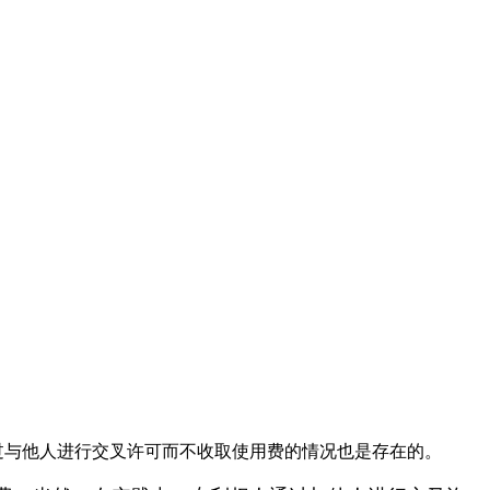
过与他人进行交叉许可而不收取使用费的情况也是存在的。