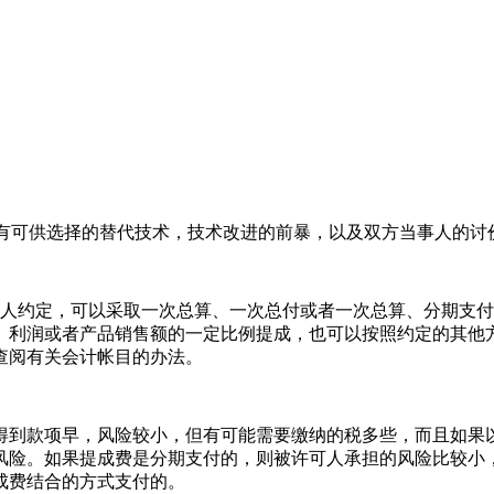
有可供选择的替代技术，技术改进的前暴，以及双方当事人的讨
人约定，可以采取一次总算、一次总付或者一次总算、分期支付
、利润或者产品销售额的一定比例提成，也可以按照约定的其他
查阅有关会计帐目的办法。
到款项早，风险较小，但有可能需要缴纳的税多些，而且如果以
风险。如果提成费是分期支付的，则被许可人承担的风险比较小
成费结合的方式支付的。