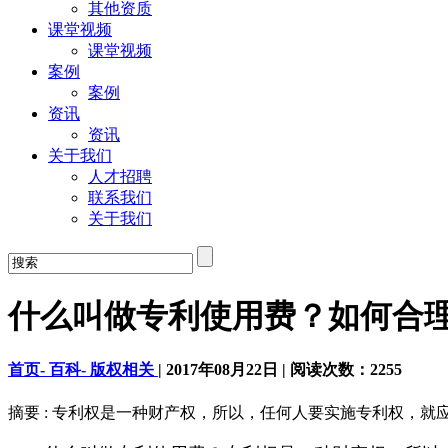
其他资质
课堂视频
课堂视频
案例
案例
资讯
资讯
关于我们
人才招聘
联系我们
关于我们
什么叫做专利使用费？如何合理
首页-
百科-
版权相关
|
2017年08月22日
|
阅读次数：
2255
摘要 : 专利权是一种财产权，所以，任何人要实施专利权，