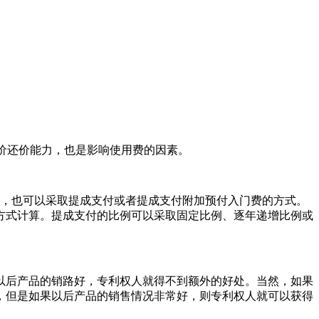
价还价能力，也是影响使用费的因素。
，也可以采取提成支付或者提成支付附加预付入门费的方式。
方式计算。提成支付的比例可以采取固定比例、逐年递增比例或
后产品的销路好，专利权人就得不到额外的好处。当然，如果
，但是如果以后产品的销售情况非常好，则专利权人就可以获得