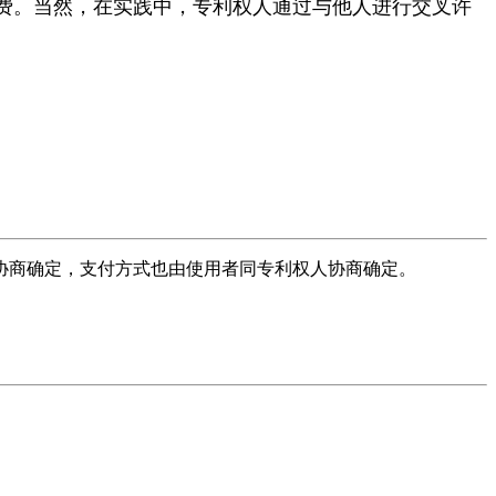
费。当然，在实践中，专利权人通过与他人进行交叉许
协商确定，支付方式也由使用者同专利权人协商确定。