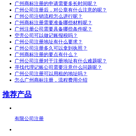
广州商标注册的申请需要多长时间呢？
广州公司注册后，对公章有什么注意的呢？
广州公司注销流程怎么进行呢？
广州商标注册需要准备哪些材料呢？
广州注册公司需要具备哪些条件呢？
空壳公司可以做记账报税吗？
广州公司注册地址有什么要求？
广州公司注册多久可以拿到执照？
广州商标注册的要点有什么？
广州公司注册对于注册地址有什么难题呢？
寻找代理记账公司需要注意什么问题呢？
广州公司注册可以用租的地址吗？
怎么广州商标注册，流程费用介绍
推荐产品
有限公司注册