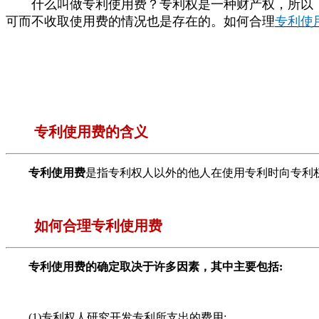
什么叫做专利使用费？专利权是一种财产权，所以，
可而不收取使用费的情况也是存在的。
如何合理
专利使
专利使用费的含义
专利使用费
是指专利权人以外的他人在使用专利时向专利
如何合理专利使用费
专利使用费的确定取决于许多因素，其中主要包括:
(1)专利权人研究开发专利所支出的费用;