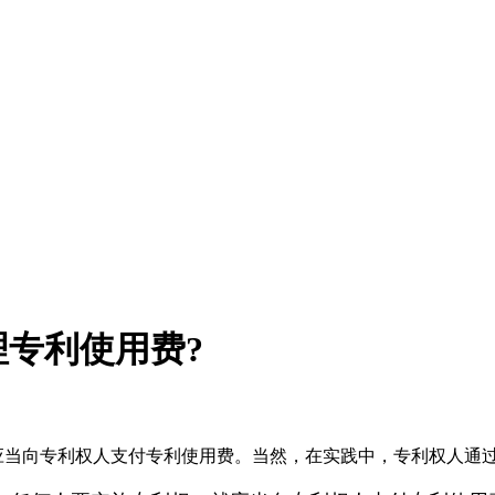
专利使用费?
就应当向专利权人支付专利使用费。当然，在实践中，专利权人通