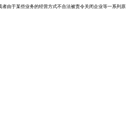
或者由于某些业务的经营方式不合法被责令关闭企业等一系列原