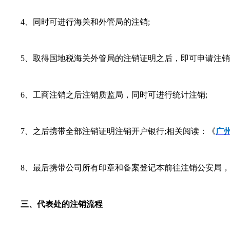
4、同时可进行海关和外管局的注销;
5、取得国地税海关外管局的注销证明之后，即可申请注销
6、工商注销之后注销质监局，同时可进行统计注销;
7、之后携带全部注销证明注销开户银行;相关阅读：《
广
8、最后携带公司所有印章和备案登记本前往注销公安局，
三、代表处的注销流程