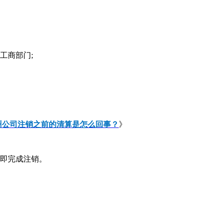
工商部门;
州公司注销之前的清算是怎么回事？
》
即完成注销。