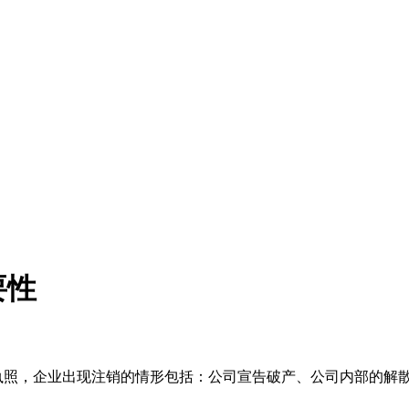
要性
业执照，企业出现注销的情形包括：公司宣告破产、公司内部的解