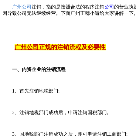
广州公司
注销，指的是按照合法的程序注销
公司
的营业执
因导致公司无法继续经营。下面广州正穗小编给大家讲解一下
广州公司
正规的注销流程及必要性
一、内资企业的注销流程
1、首先注销地税部门;
2、注销地税部门成功后，申请注销国税部门;
3、国地税部门注销成功之后，即可申请注销工商部门;