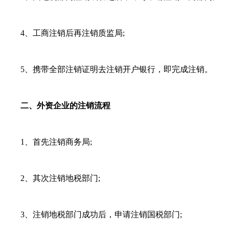
4、工商注销后再注销质监局;
5、携带全部注销证明去注销开户银行，即完成注销。
二、外资企业的注销流程
1、首先注销商务局;
2、其次注销地税部门;
3、注销地税部门成功后，申请注销国税部门;