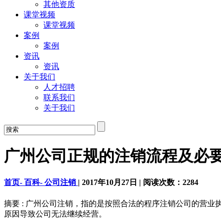
其他资质
课堂视频
课堂视频
案例
案例
资讯
资讯
关于我们
人才招聘
联系我们
关于我们
广州公司正规的注销流程及必
首页-
百科-
公司注销
|
2017年10月27日
|
阅读次数：
2284
摘要 : 广州公司注销，指的是按照合法的程序注销公司的营
原因导致公司无法继续经营。