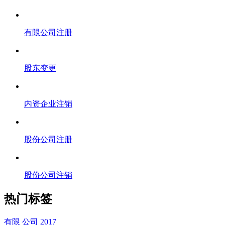
有限公司注册
股东变更
内资企业注销
股份公司注册
股份公司注销
热门标签
有限
公司
2017