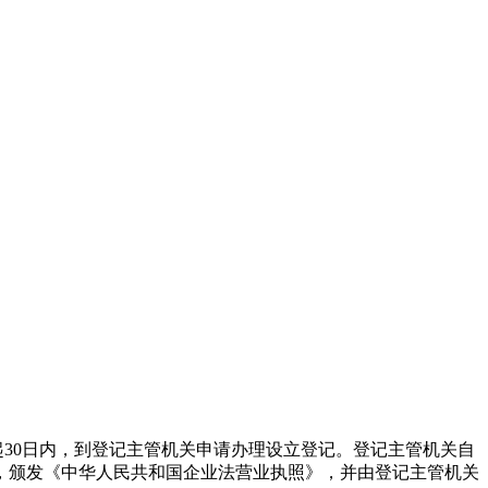
起30日内，到登记主管机关申请办理设立登记。登记主管机关自
，颁发《中华人民共和国企业法营业执照》，并由登记主管机关