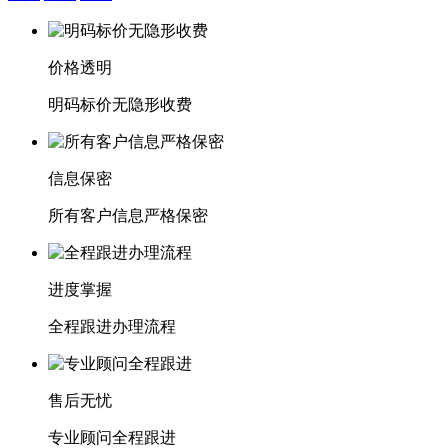
价格透明
明码标价无隐形收费
信息保密
所有客户信息严格保密
进度掌握
全程跟进办理流程
售后无忧
专业顾问全程跟进