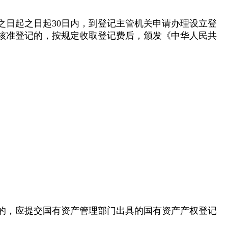
之日起之日起30日内，到登记主管机关申请办理设立登
核准登记的，按规定收取登记费后，颁发《中华人民共
的，应提交国有资产管理部门出具的国有资产产权登记