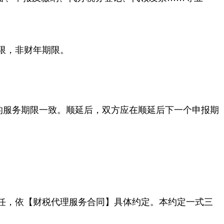
时间期限，非财年期限。
的服务期限一致。顺延后，双方应在顺延后下一个申报期
任，依【财税代理服务合同】具体约定。本约定一式三