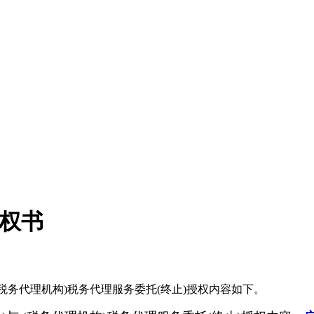
授权书
 (税务代理机构)税务代理服务委托(终止)授权内容如下。