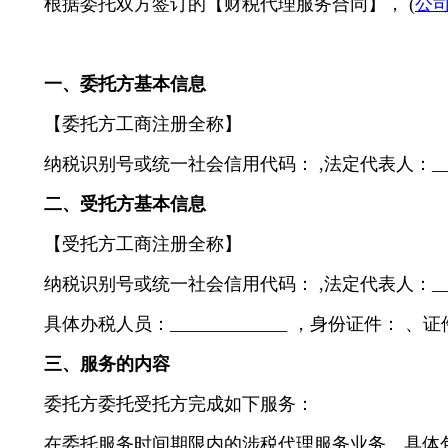
根据委托双方签订的【财税代理服务合同】， (
公
一、委托方基本信息
【委托方工商注册全称】
纳税识别号或统一社会信用代码： ,法定代表人：_____
二、受托方基本信息
【受托方工商注册全称】
纳税识别号或统一社会信用代码： ,法定代表人：______
具体办税人员：_____________ ，身份证件： 、
三、服务的内容
委托方委托受托方完成如下服务：
在委托服务时间期限内的涉税代理服务业务。具体包括