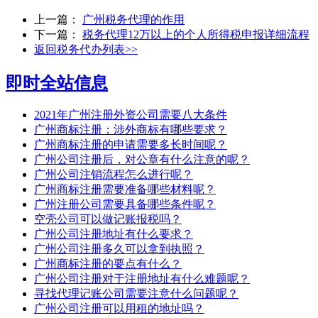
上一篇：
广州税务代理的作用
下一篇：
税务代理12万以上的个人所得税申报详细流程
返回税务代办列表>>
即时全站信息
2021年广州注册外资公司需要八大条件
广州商标注册：涉外商标有哪些要求？
广州商标注册的申请需要多长时间呢？
广州公司注册后，对公章有什么注意的呢？
广州公司注销流程怎么进行呢？
广州商标注册需要准备哪些材料呢？
广州注册公司需要具备哪些条件呢？
空壳公司可以做记账报税吗？
广州公司注册地址有什么要求？
广州公司注册多久可以拿到执照？
广州商标注册的要点有什么？
广州公司注册对于注册地址有什么难题呢？
寻找代理记账公司需要注意什么问题呢？
广州公司注册可以用租的地址吗？