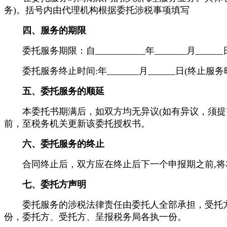
务)。括号内由代理机构根据委托涉税事项填写
四、服务的期限
委托服务期限：自___________年_______月_____
委托服务终止时间:年_______月______日(终止服务
五、委托服务的顺延
本委托书期满后，如双方均无异议(如有异议，须提前
前，至税务机关更新该委托授权书。
六、委托服务的终止
合同终止后，双方应在终止后下一个申报期之前,将
七、委托方声明
委托服务的涉税法律责任由委托人全部承担，受托方
份，委托方、受托方、呈报税务局各执一份。