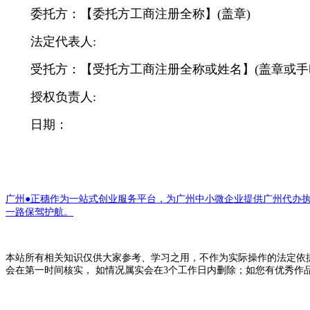
委托方：【委托方工商注册全称】(盖章)
法定代表人:
受托方：【受托方工商注册全称或姓名】(盖章或手
授权负责人:
日期：
广州●正穗作为一站式创业服务平台，为广州中小微企业提供广州代办
一路保驾护航。
本站所有相关知识仅供大家参考、学习之用，不作为实际操作的法定依
会在第一时间核实， 如情况属实会在3个工作日内删除；如您有优秀作