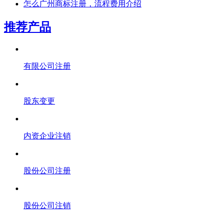
怎么广州商标注册，流程费用介绍
推荐产品
有限公司注册
股东变更
内资企业注销
股份公司注册
股份公司注销