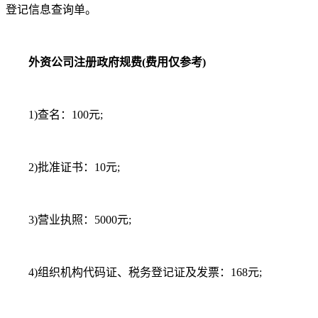
登记信息查询单。
外资公司注册政府规费(费用仅参考)
1)查名：100元;
2)批准证书：10元;
3)营业执照：5000元;
4)组织机构代码证、税务登记证及发票：168元;