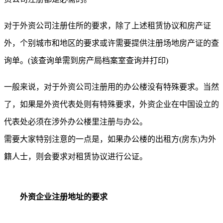
对于外资公司注册住所的要求，除了上述租赁协议和房产证
外，个别城市和地区的要求或许需要提供注册场地房产证的查
询单。(该查询单需到房产局档案室查询并打印)
一般来说，对于外资公司注册用的办公楼没有特殊要求。当然
了，如果是外资代表处则有特殊要求，外资企业在中国设立的
代表处必须在涉外办公楼里注册与办公。
需要大家特别注意的一点是，如果办公楼的出租方(房东)为外
籍人士，则会要求对租赁协议进行公证。
外资企业注册地址的要求