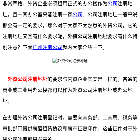
非常严格。外资企业必须租用正式的办公楼作为
公司
注册地
址，且一间办公室只能注册一家
公司
。公司注册地址一般来说
都会有一定的要求，那么对于大家不太熟悉的外资公司，它的
注册地址又回有什么要求呢，
外资公司注册地址
要求有什么特
别注意？下面
广州注册公司
就为大家介绍一下。
外资公司注册地址
的要求与内资企业其实是一样的。普通的
商业或工业用办公楼都可以作为外资公司注册地址或办公地
址。
在办理外资公司注册登记时，需要向商务部、工商局、税务等
审批部门提供房屋租赁协议和房产证复印件。这些证件对于外
资公司注册都是必需的。