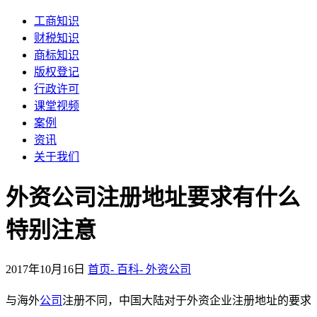
工商知识
财税知识
商标知识
版权登记
行政许可
课堂视频
案例
资讯
关于我们
外资公司注册地址要求有什么
特别注意
2017年10月16日
首页-
百科-
外资公司
与海外
公司
注册不同，中国大陆对于外资企业注册地址的要求