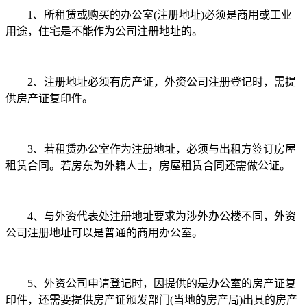
1、所租赁或购买的办公室(注册地址)必须是商用或工业
用途，住宅是不能作为公司注册地址的。
2、注册地址必须有房产证，外资公司注册登记时，需提
供房产证复印件。
3、若租赁办公室作为注册地址，必须与出租方签订房屋
租赁合同。若房东为外籍人士，房屋租赁合同还需做公证。
4、与外资代表处注册地址要求为涉外办公楼不同，外资
公司注册地址可以是普通的商用办公室。
5、外资公司申请登记时，因提供的是办公室的房产证复
印件，还需要提供房产证颁发部门(当地的房产局)出具的房产