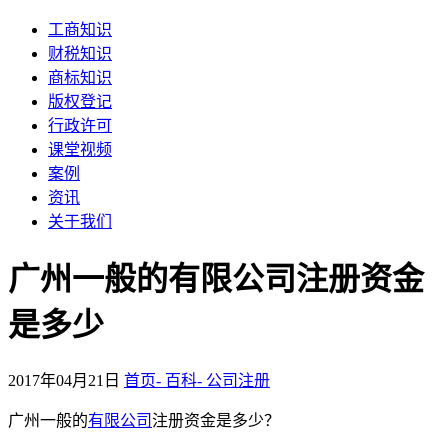
工商知识
财税知识
商标知识
版权登记
行政许可
课堂视频
案例
资讯
关于我们
广州一般的有限公司注册资金
是多少
2017年04月21日
首页-
百科-
公司注册
广州一般的
有限
公司
注册资金是多少？