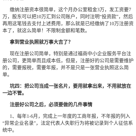
缴纳注册资本很简单，这个月办公室租金3万，发工资要7
万，股东可以把10万汇到公司账户，同时注明“投资款”，然后
再用这笔钱去支付上述费用，那么就是已经缴纳了10万注册资
本了，就这么简单！不限制金额和笔数。
拿到营业执照就万事大吉了？
现在注册公司简单，特别是通过福商中小企业服务平台注
册公司，更简单而且成本低，但是，注册好的公司是需要维护
的，需要报税，需要年报，并不是只是一张营业执照这么简
单。
坑四：把公司当成一张名片，要用就拿出来，不用就放在
一边不管。
注册好公司之后，必须要做的几件事情
1、每年1-6月，完成上一年度的工商年报，不年报的列入
“异常企业名录”，法定代表人失职行为将被记录到个人征信系
统中。