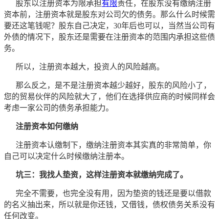
股东以注册资本为限承担
有限
责任，在股东没有缴纳注册
资本前，注册资本就是股东对公司欠的债务。那么什么时候需
要还这笔钱呢？股东自己决定，30年后也可以，当然当公司有
外债的情况下，股东还是需要在注册资本的范围内承担这些债
务。
所以，注册资本越大，投资人的风险越高。
那么反之，是不是注册资本越少越好，股东的风险小了，
您的贸易伙伴的风险就大了，他们在选择供应商的时候同样会
考虑一家公司的债务承担能力。
注册资本如何缴纳
注册资本认缴制下，缴纳注册资本其实真的非常简单，你
自己可以决定什么时候缴纳注册本。
坑三：我找人垫资，这样注册资本就缴纳完成了。
完全不需要，也完全没有用，因为垫资的钱还是要以借款
的名义抽出来，所以就是你还钱，又借钱，债权债务关系没有
任何改变。