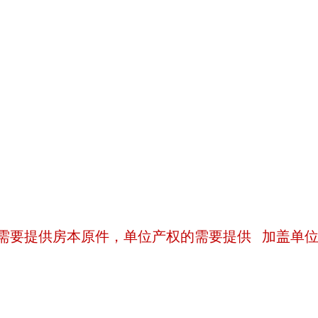
需要提供房本原件，单位产权的需要提供 加盖单