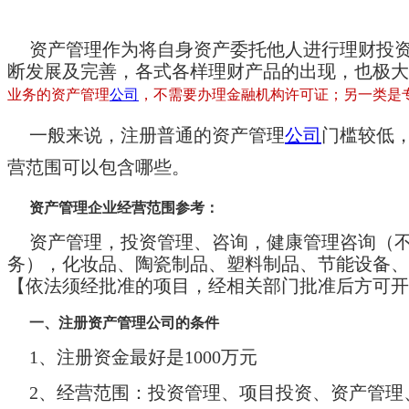
资产管理作为将自身资产委托他人进行理财投
断发展及完善，各式各样理财产品的出现，也极大
业务的资产管理
公司
，不需要办理金融机构许可证；另一类是
一般来说，注册普通的资产管理
公司
门槛较低
营范围可以包含哪些。
资产管理企业经营范围参考：
资产管理，投资管理、咨询，健康管理咨询（
务），化妆品、陶瓷制品、塑料制品、节能设备、
【依法须经批准的项目，经相关部门批准后方可开
一、注册资产管理公司的条件
1、注册资金最好是1000万元
2、经营范围：投资管理、项目投资、资产管理