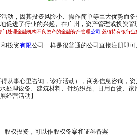
资活动，因其投资风险小、操作简单等巨大优势而备
地促进了行业的兴起。在广州，资产管理或投资管
专门处理金融机构不良资产的金融资产管理
公司
,必须持有银行
，和投资
有限
公司一样是很普通的公司直接注册即可
不得从事心里咨询，诊疗活动），商务信息咨询，资
水处理设备、建筑材料、针纺织品、日用百货、家
展经营活动】
、股权投资，可以作股权备案和证券备案