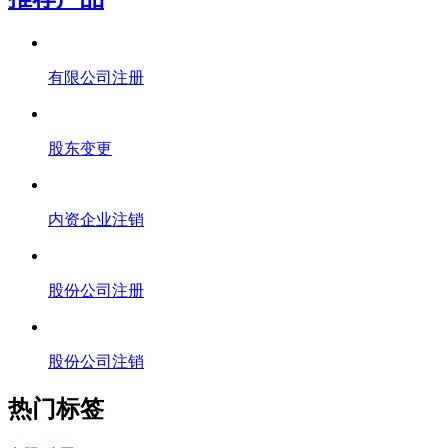
有限公司注册
股东变更
内资企业注销
股份公司注册
股份公司注销
热门标签