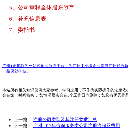
5、公司章程全体股东签字
6、补充信息表
7、委托书
广州●正穗作为一站式创业服务平台，为广州中小微企业提供广州代办
一路保驾护航。
本站所有相关知识仅供大家参考、学习之用，不作为实际操作的法定依
会在第一时间核实， 如情况属实会在3个工作日内删除；如您有优秀作
上一篇：
注册公司类型及其注册要求汇总
下一篇：
广州2017年咨询服务类公司注册流程及费用