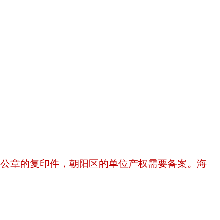
位公章的复印件，朝阳区的单位产权需要备案。海