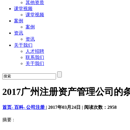
其他资质
课堂视频
课堂视频
案例
案例
资讯
资讯
关于我们
人才招聘
联系我们
关于我们
2017广州注册资产管理公司的
首页-
百科-
公司注册
|
2017年03月24日
|
阅读次数：
2958
摘要 :