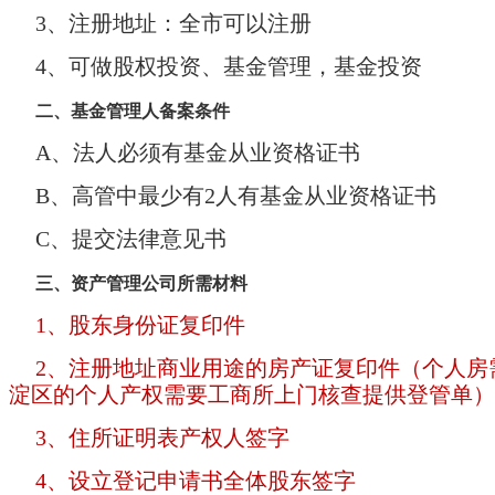
3、注册地址：全市可以注册
4、可做股权投资、基金管理，基金投资
二、基金管理人备案条件
A、法人必须有基金从业资格证书
B、高管中最少有2人有基金从业资格证书
C、提交法律意见书
三、资产管理公司所需材料
1、股东身份证复印件
2、注册地址商业用途的房产证复印件（个人房
淀区的个人产权需要工商所上门核查提供登管单）
3、住所证明表产权人签字
4、设立登记申请书全体股东签字