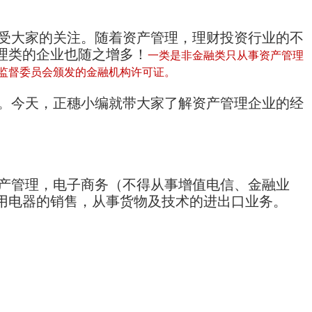
受大家的关注。随着资产管理，理财投资行业的不
理类的企业也随之增多！
一类是非金融类只从事资产管理
业监督委员会颁发的金融机构许可证。
。
今天，正穗小编就带大家了解资产管理企业的经
产管理，电子商务（不得从事增值电信、金融业
用电器的销售，从事货物及技术的进出口业务。