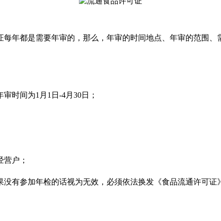
证每年都是需要年审的，那么，年审的时间地点、年审的范围、
时间为1月1日-4月30日；
经营户；
，如果没有参加年检的话视为无效，必须依法换发《食品流通许可证