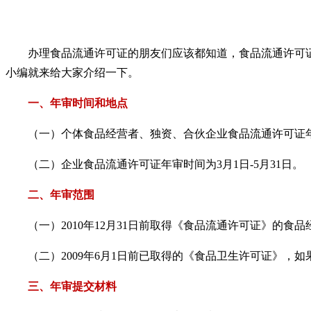
办理食品流通许可证的朋友们应该都知道，食品流通许可
小编就来给大家介绍一下。
一、年审时间和地点
（一）个体食品经营者、独资、合伙企业食品流通许可证年审
（二）企业食品流通许可证年审时间为3月1日-5月31日。
二、年审范围
（一）2010年12月31日前取得《食品流通许可证》的食品
（二）2009年6月1日前已取得的《食品卫生许可证》
三、年审提交材料