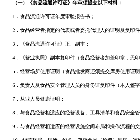
（一）《食品流通许可证》年审须提交以下材料：
1．食品流通许可证年度审验报告书；
2．食品经营者指定的代表或者委托代理人的证明及复印
3．《食品流通许可证》正、副本；
4．《营业执照》副本复印件（食品经营者加盖印章，无
5．经营场所使用证明（食品批发商还须提交库房使用证
6．负责人及食品安全管理人员的身份证复印件（本人签
7．从业人员健康证明；
8．与食品经营相适应的经营设备、工具清单和食品安全
9．与食品经营相适应的经营设施空间布局和操作流程的