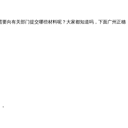
需要向有关部门提交哪些材料呢？大家都知道吗，下面广州正穗
》。