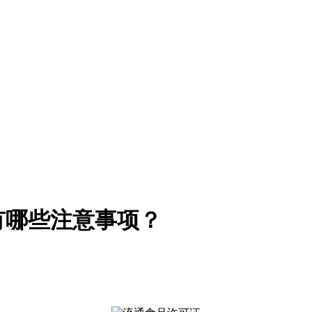
有哪些注意事项？