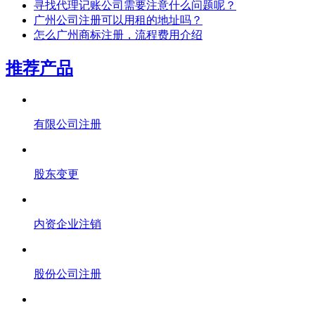
寻找代理记账公司需要注意什么问题呢？
广州公司注册可以用租的地址吗？
怎么广州商标注册，流程费用介绍
推荐产品
有限公司注册
股东变更
内资企业注销
股份公司注册