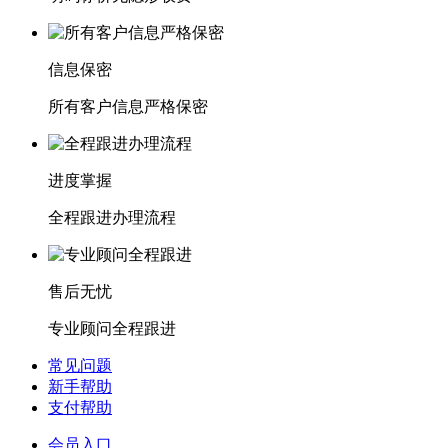
信息保密
所有客户信息严格保密
进度掌握
全程跟进办理流程
售后无忧
专业顾问全程跟进
常见问题
新手帮助
支付帮助
会员入口