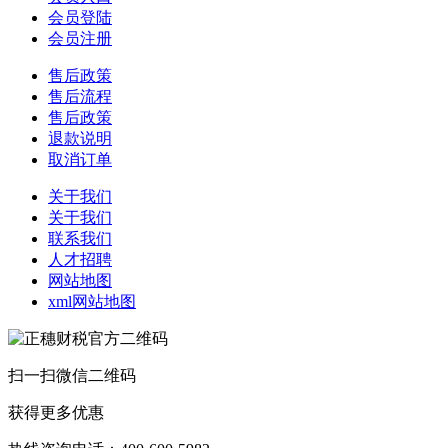
会员登陆
会员注册
售后政策
售后流程
售后政策
退款说明
取消订单
关于我们
关于我们
联系我们
人才招聘
网站地图
xml网站地图
扫一扫微信二维码
获得更多优惠