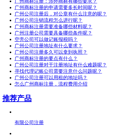
广州商标注册：涉外商标有哪些要求？
广州商标注册的申请需要多长时间呢？
广州公司注册后，对公章有什么注意的呢？
广州公司注销流程怎么进行呢？
广州商标注册需要准备哪些材料呢？
广州注册公司需要具备哪些条件呢？
空壳公司可以做记账报税吗？
广州公司注册地址有什么要求？
广州公司注册多久可以拿到执照？
广州商标注册的要点有什么？
广州公司注册对于注册地址有什么难题呢？
寻找代理记账公司需要注意什么问题呢？
广州公司注册可以用租的地址吗？
怎么广州商标注册，流程费用介绍
推荐产品
有限公司注册