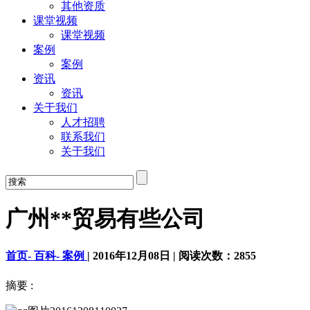
其他资质
课堂视频
课堂视频
案例
案例
资讯
资讯
关于我们
人才招聘
联系我们
关于我们
广州**贸易有些公司
首页-
百科-
案例
|
2016年12月08日
|
阅读次数：
2855
摘要 :