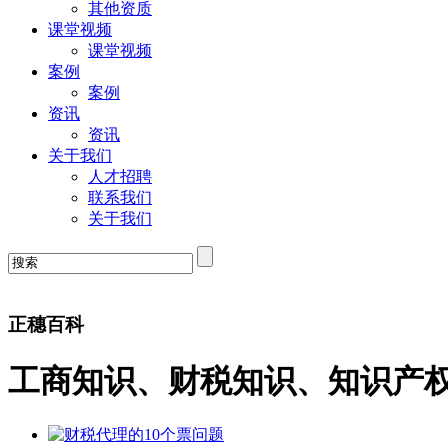
其他资质
课堂视频
课堂视频
案例
案例
资讯
资讯
关于我们
人才招聘
联系我们
关于我们
正穗百科
工商知识、财税知识、知识产