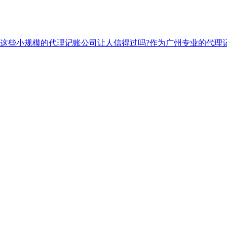
这些小规模的代理记账公司让人信得过吗?作为广州专业的代理