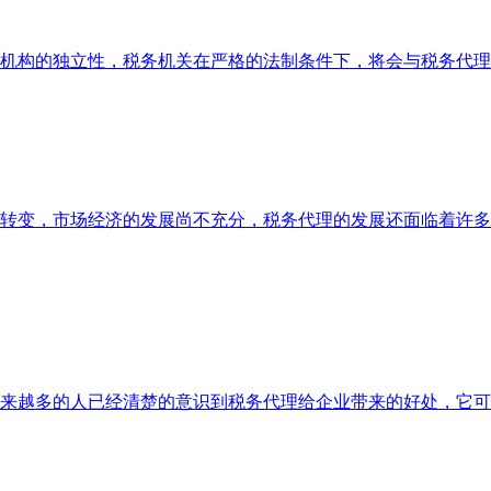
机构的独立性，税务机关在严格的法制条件下，将会与税务代理
转变，市场经济的发展尚不充分，税务代理的发展还面临着许多
来越多的人已经清楚的意识到税务代理给企业带来的好处，它可