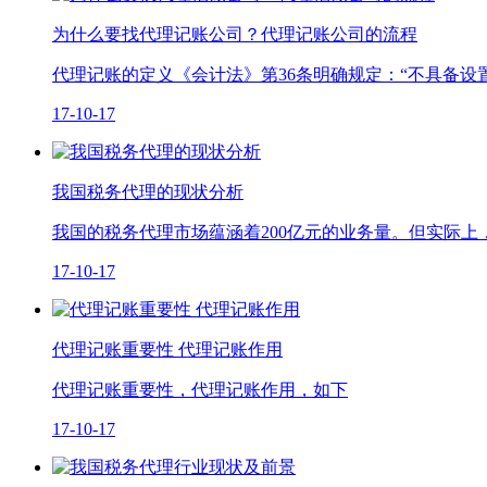
为什么要找代理记账公司？代理记账公司的流程
代理记账的定义《会计法》第36条明确规定：“不具备
17-10-17
我国税务代理的现状分析
我国的税务代理市场蕴涵着200亿元的业务量。但实际
17-10-17
代理记账重要性 代理记账作用
代理记账重要性，代理记账作用，如下
17-10-17