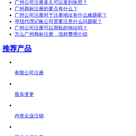
广州公司注册多久可以拿到执照？
广州商标注册的要点有什么？
广州公司注册对于注册地址有什么难题呢？
寻找代理记账公司需要注意什么问题呢？
广州公司注册可以用租的地址吗？
怎么广州商标注册，流程费用介绍
推荐产品
有限公司注册
股东变更
内资企业注销