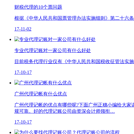
财税代理的10个票问题
根据《中华人民共和国票管理办法实施细则》第二十六条
17-11-02
专业代理记账对一家公司有什么好处
目前税务代理行业仅有《中华人民共和国税收征管法实施
17-10-17
广州代理记帐有什么优点
广州代理记帐的优点有哪些呢?下面广州正穗小编给大家
规可靠。好的代理记账公司由资深会计师领衔…
17-10-17