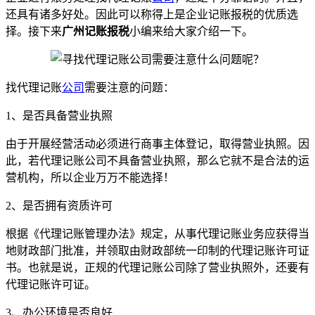
还具有诸多好处。因此可以称得上是企业记账报税的优质选
择。接下来
广州记账报税
小编来给大家介绍一下。
找代理记账
公司
需要注意的问题：
1、是否具备营业执照
由于开展经营活动必须进行商事主体登记，取得营业执照。因
此，若代理记账公司不具备营业执照，那么它就不是合法的运
营机构，所以企业万万不能选择！
2、是否拥有资质许可
根据《代理记账管理办法》规定，从事代理记账业务应获得当
地财政部门批准，并领取由财政部统一印制的代理记账许可证
书。也就是说，正规的代理记账公司除了营业执照外，还要有
代理记账许可证。
3、办公环境是否良好