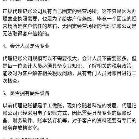
正规代理记账公司具有自己固定的经营场所，这不只是因为办
理营业执照需要，也是为了给客户信赖感，毕竟一个固定的经
营场所是客户信任的基石，无固定经营场所的代理记账公司是
无法取得客户信赖的。
4、会计人员是否专业
代理记账公司规模可以不需要很大，会计人员不需要很多，但
是每一位会计人员必须具备专业知识，了解相关的税务政策，
能及时为客户解答相关税收问题，具有专门人员对账目进行二
次核查。
5、是否拥有硬件设备
以前代理记账都是手工做账，现如今随着科技的发展，代理记
账公司已经采用电子记账方式，因此需要具备专业的做账设
备、财务软件、账本装订机等，对于客户的资料还要有专门的
账务存放档案室。