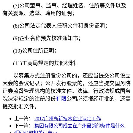
(7)公司董事、监事、经理姓名、住所等文件以及
有关委派、选举、聘用的证明；
(8)公司法定代表人任职文件和身份证明；
(9)企业名称预先核准通知书；
(10)公司住所证明；
(11)工商局规定的其他材料。
以募集方式注册股份公司的，还应当提交公司设立
大会的会议记录；公开发行股票的，还应当提交国务院
证券监督管理机构的核准文件。法律、行政法规或国务
院决定规定的注册股份
有限
公司必须报经审批的，还需
提交批准文件。
上一篇：
2017广州高新技术企业认定工作
下一篇：
集团有限公司成立在广州最新的条件是什么
返回公司相关列表>>