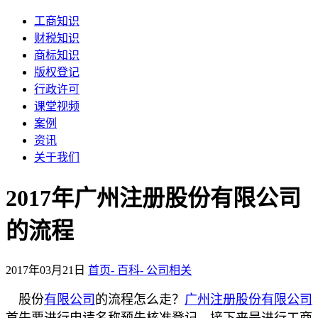
工商知识
财税知识
商标知识
版权登记
行政许可
课堂视频
案例
资讯
关于我们
2017年广州注册股份有限公司
的流程
2017年03月21日
首页-
百科-
公司相关
股份
有限
公司
的流程怎么走？
广州注册股份有限公司
首先要进行申请名称预先核准登记，接下来是进行工商