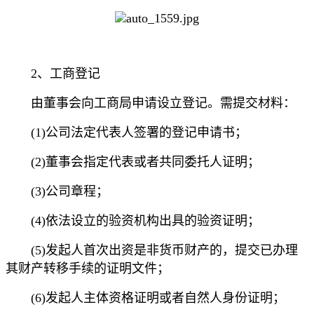
2、工商登记
由董事会向工商局申请设立登记。需提交材料：
(1)公司法定代表人签署的登记申请书；
(2)董事会指定代表或者共同委托人证明；
(3)公司章程；
(4)依法设立的验资机构出具的验资证明；
(5)发起人首次出资是非货币财产的，提交已办理
其财产转移手续的证明文件；
(6)发起人主体资格证明或者自然人身份证明；