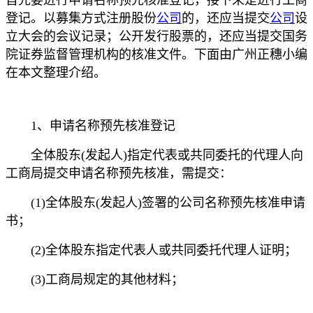
登记。以募集方式注册股份
公司
的，还应当提交
公司
设
立大会的会议记录；公开发行股票的，还应当提交国务
院证券监督管理机构的核准文件。下面由广州正穗小编
在本文整理介绍。
1、申请名称预先核准登记
全体股东(发起人)指定代表或共同委托的代理人向
工商局提交申请名称预先核准，需提交：
(1)全体股东(发起人)签署的公司名称预先核准申请
书；
(2)全体股东指定代表人或共同委托代理人证明；
(3)工商局规定的其他材料；