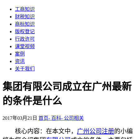
工商知识
财税知识
商标知识
版权登记
行政许可
课堂视频
案例
资讯
关于我们
集团有限公司成立在广州最新
的条件是什么
2017年03月21日
首页-
百科-
公司相关
核心内容：在本文中，
广州公司注册
的小编