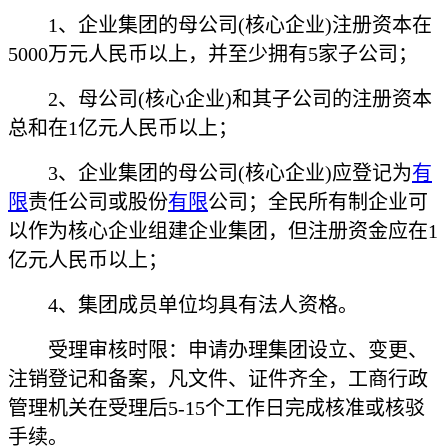
1、企业集团的母公司(核心企业)注册资本在
5000万元人民币以上，并至少拥有5家子公司；
2、母公司(核心企业)和其子公司的注册资本
总和在1亿元人民币以上；
3、企业集团的母公司(核心企业)应登记为
有
限
责任公司或股份
有限
公司；全民所有制企业可
以作为核心企业组建企业集团，但注册资金应在1
亿元人民币以上；
4、集团成员单位均具有法人资格。
受理审核时限：申请办理集团设立、变更、
注销登记和备案，凡文件、证件齐全，工商行政
管理机关在受理后5-15个工作日完成核准或核驳
手续。