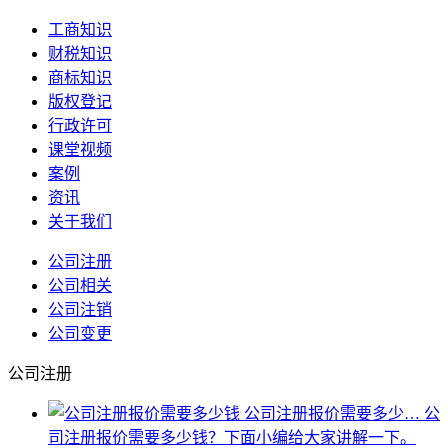
工商知识
财税知识
商标知识
版权登记
行政许可
课堂视频
案例
资讯
关于我们
公司注册
公司相关
公司注销
公司变更
公司注册
公司注册报价需要多少…
公
司注册报价需要多少钱？下面小编给大家讲解一下。