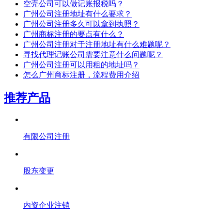
空壳公司可以做记账报税吗？
广州公司注册地址有什么要求？
广州公司注册多久可以拿到执照？
广州商标注册的要点有什么？
广州公司注册对于注册地址有什么难题呢？
寻找代理记账公司需要注意什么问题呢？
广州公司注册可以用租的地址吗？
怎么广州商标注册，流程费用介绍
推荐产品
有限公司注册
股东变更
内资企业注销