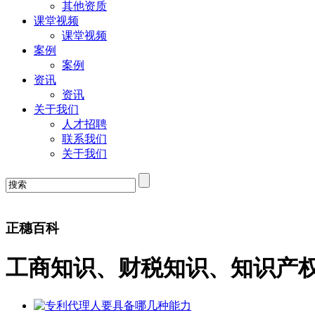
其他资质
课堂视频
课堂视频
案例
案例
资讯
资讯
关于我们
人才招聘
联系我们
关于我们
正穗百科
工商知识、财税知识、知识产