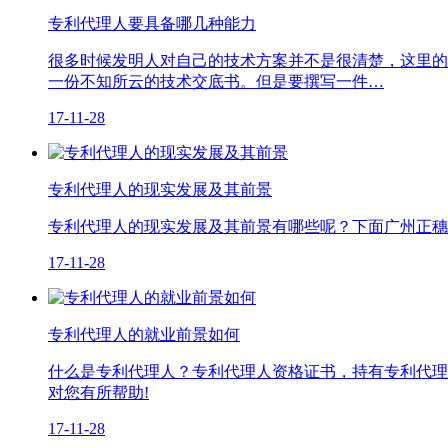
专利代理人要具备哪几种能力
很多时候发明人对自己的技术方案并不是很清楚，这里的
一份不知所云的技术交底书。但是要撰写一件…
17-11-28
专利代理人的现实发展及其前景
专利代理人的现实发展及其前景有哪些呢？下面广州正穗
17-11-28
专利代理人的就业前景如何
什么是专利代理人？专利代理人资格证书，持有专利代理
对您有所帮助!
17-11-28