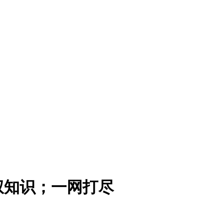
权知识；一网打尽