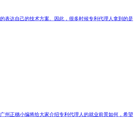
的表达自己的技术方案。因此，很多时候专利代理人拿到的是
广州正穗小编将给大家介绍专利代理人的就业前景如何，希望