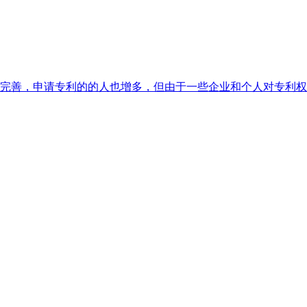
完善，申请专利的的人也增多，但由于一些企业和个人对专利权