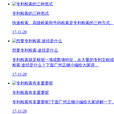
专利检索的三种形式
快速检索、高级检索和号码检索是专利检索的三种方式。
17-11-28
想要专利检索,途径是什么
专利检索就是根据一项或数项特征，从大量的专利文献或
检索,途径是什么？下面广州正穗小编给大家讲…
17-11-28
专利检索有多重要呢
专利检索有多重要呢?下面广州正穗小编给大家讲解一下
17-11-28