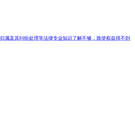
归属及其纠纷处理等法律专业知识了解不够，致使权益得不到