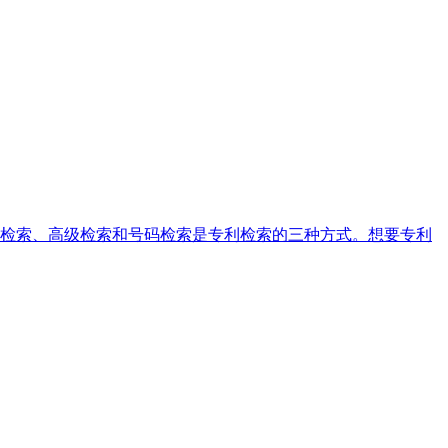
检索、高级检索和号码检索是专利检索的三种方式。想要专利