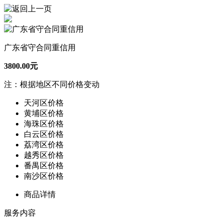
广东省守合同重信用
3800.00元
注：根据地区不同价格变动
天河区价格
黄埔区价格
海珠区价格
白云区价格
荔湾区价格
越秀区价格
番禺区价格
南沙区价格
商品详情
服务内容