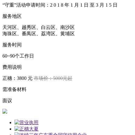
“守重”活动申请时间：2 0 1 8 年 1 月 1 日 至 3 月 1 5 日
服务地区
天河区、越秀区、白云区、南沙区
海珠区、番禺区、荔湾区、黄埔区
服务时间
60~90个工作日
费用说明
正穗：3800 元
市场价：5000元起
需准备材料
面议