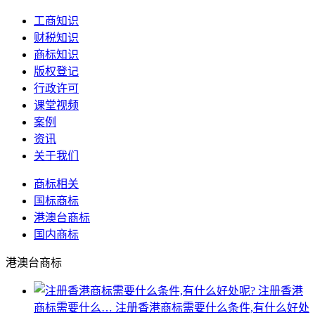
工商知识
财税知识
商标知识
版权登记
行政许可
课堂视频
案例
资讯
关于我们
商标相关
国标商标
港澳台商标
国内商标
港澳台商标
注册香港
商标需要什么…
注册香港商标需要什么条件,有什么好处