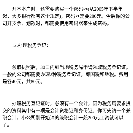
开基本户时，还需要购买一个密码器(从2005年下半年
起，大多银行都有这个规定)，密码器需要280元。今后你的公
司开支票、划款时，都需要使用密码器来生成密码。
12.办理税务登记：
领取执照后，30日内到当地税务局申请领取税务登记证。
一般的公司都需要办理2种税务登记证，即国税和地税。费用
是各40元，共80元。
办理税务登记证时，必须有一个会计，因为税务局要求提
交的资料其中有一项是会计资格证和身份证。你可先请一个兼
职会计，小公司刚开始请的兼职会计一般200元工资就可以
了。