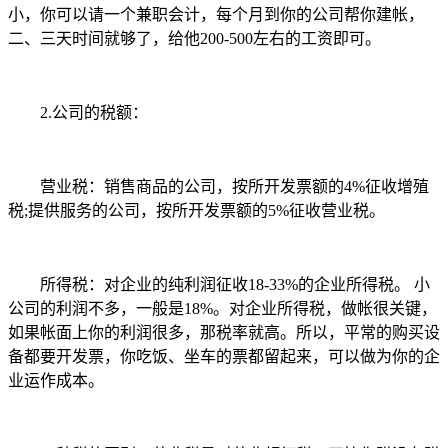
小，你可以请一个兼职会计，每个月到你的公司帮你建帐，
二、三天时间就够了，给他200-500左右的工资即可。
2.公司的税额：
营业税：销售商品的公司，按所开发票额的4%征收增殖
税;提供服务的公司，按所开发票额的5%征收营业税。
所得税：对企业的纯利润征收18-33%的企业所得税。 小
公司的利润不多，一般是18%。对企业所得税，做帐很关键，
如果帐面上你的利润很多，那税率就高。所以，平常的购买设
备都要开发票，你吃饭、坐车的票都留起来，可以做为你的企
业运作成本。