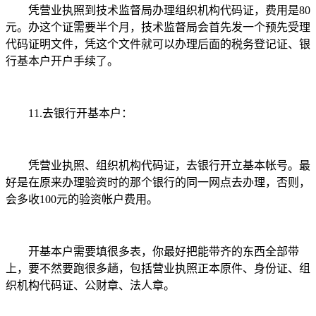
凭营业执照到技术监督局办理组织机构代码证，费用是80
元。办这个证需要半个月，技术监督局会首先发一个预先受理
代码证明文件，凭这个文件就可以办理后面的税务登记证、银
行基本户开户手续了。
11.去银行开基本户：
凭营业执照、组织机构代码证，去银行开立基本帐号。最
好是在原来办理验资时的那个银行的同一网点去办理，否则，
会多收100元的验资帐户费用。
开基本户需要填很多表，你最好把能带齐的东西全部带
上，要不然要跑很多趟，包括营业执照正本原件、身份证、组
织机构代码证、公财章、法人章。