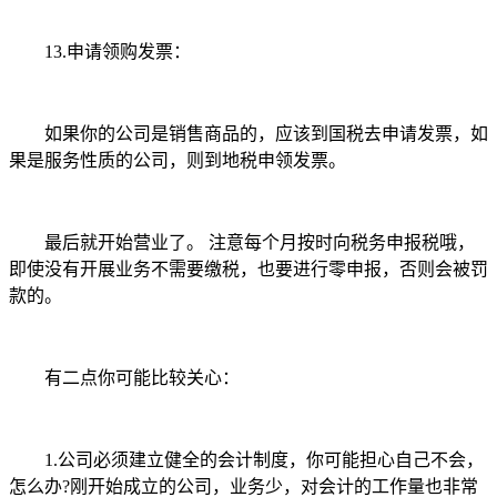
13.申请领购发票：
如果你的公司是销售商品的，应该到国税去申请发票，如
果是服务性质的公司，则到地税申领发票。
最后就开始营业了。 注意每个月按时向税务申报税哦，
即使没有开展业务不需要缴税，也要进行零申报，否则会被罚
款的。
有二点你可能比较关心：
1.公司必须建立健全的会计制度，你可能担心自己不会，
怎么办?刚开始成立的公司，业务少，对会计的工作量也非常