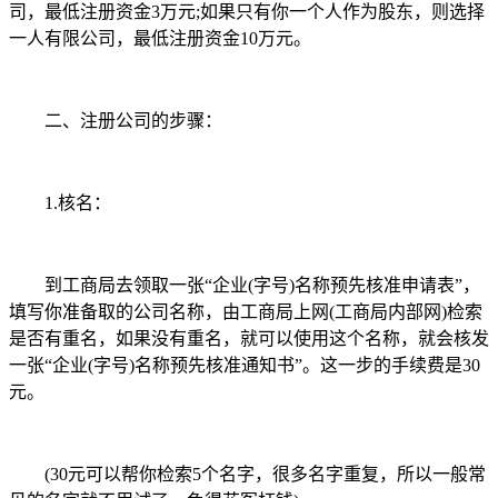
司，最低注册资金3万元;如果只有你一个人作为股东，则选择
一人有限公司，最低注册资金10万元。
二、注册公司的步骤：
1.核名：
到工商局去领取一张“企业(字号)名称预先核准申请表”，
填写你准备取的公司名称，由工商局上网(工商局内部网)检索
是否有重名，如果没有重名，就可以使用这个名称，就会核发
一张“企业(字号)名称预先核准通知书”。这一步的手续费是30
元。
(30元可以帮你检索5个名字，很多名字重复，所以一般常