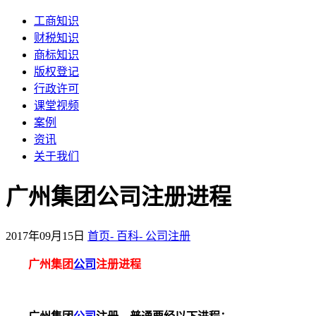
工商知识
财税知识
商标知识
版权登记
行政许可
课堂视频
案例
资讯
关于我们
广州集团公司注册进程
2017年09月15日
首页-
百科-
公司注册
广州集团
公司
注册进程