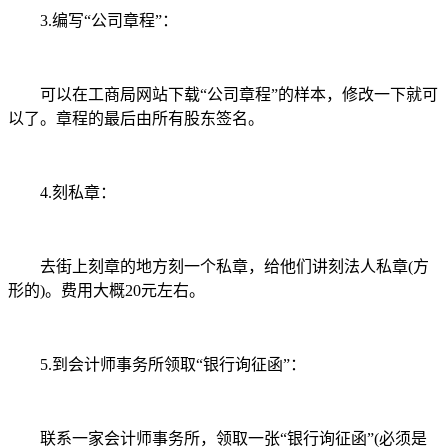
3.编写“公司章程”：
可以在工商局网站下载“公司章程”的样本，修改一下就可
以了。章程的最后由所有股东签名。
4.刻私章：
去街上刻章的地方刻一个私章，给他们讲刻法人私章(方
形的)。费用大概20元左右。
5.到会计师事务所领取“银行询征函”：
联系一家会计师事务所，领取一张“银行询征函”(必须是