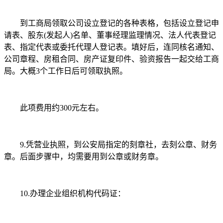
到工商局领取公司设立登记的各种表格，包括设立登记申
请表、股东(发起人)名单、董事经理监理情况、法人代表登记
表、指定代表或委托代理人登记表。填好后，连同核名通知、
公司章程、房租合同、房产证复印件、验资报告一起交给工商
局。大概3个工作日后可领取执照。
此项费用约300元左右。
9.凭营业执照，到公安局指定的刻章社，去刻公章、财务
章。后面步骤中，均需要用到公章或财务章。
10.办理企业组织机构代码证：