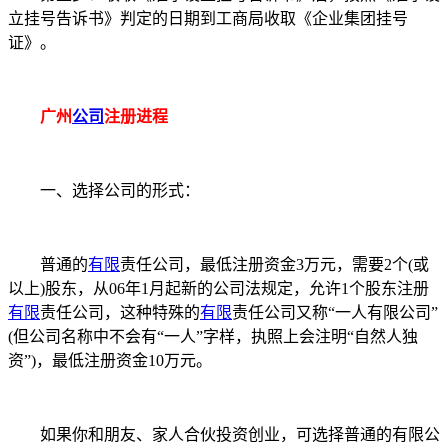
立挂号告诉书》判定的日期到工商局收取《企业集团挂号
证》。
广州
公司
注册进程
一、选择公司的形式：
普通的
有限
责任公司，最低注册资金3万元，需要2个(或
以上)股东，从06年1月起新的公司法规定，允许1个股东注册
有限
责任公司，这种特殊的
有限
责任公司又称“一人有限公司”
(但公司名称中不会有“一人”字样，执照上会注明“自然人独
资”)，最低注册资金10万元。
如果你和朋友、家人合伙投资创业，可选择普通的有限公