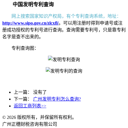
中国发明专利查询
网上搜索国家知识产权局，有个专利查询系统，地址：
http://www.sipo.gov.cn/zlcxfl/
。可以用注册时得到申请号或注
册成功授权的专利号进行查询。查询需要专利号，只是靠专利
名字是查不出来的。
专利查询图：
上一篇： 没有了
下一篇：
广州发明专利怎么查询?
返回工商列表>>
© 2026 版权所有，并保留所有权利。
广州正穗财税咨询有限公司