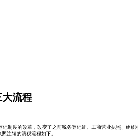
三大流程
合一”登记制度的改革，改变了之前税务登记证、工商营业执照、组
执照注销的清税流程如下。