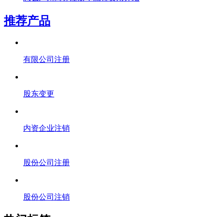
推荐产品
有限公司注册
股东变更
内资企业注销
股份公司注册
股份公司注销