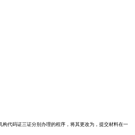
织机构代码证三证分别办理的程序，将其更改为，提交材料在一