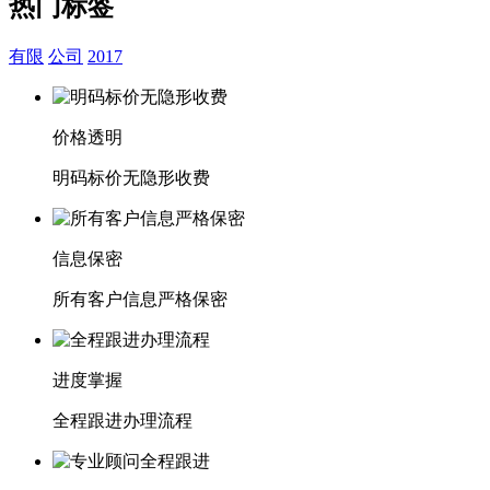
热门标签
有限
公司
2017
价格透明
明码标价无隐形收费
信息保密
所有客户信息严格保密
进度掌握
全程跟进办理流程