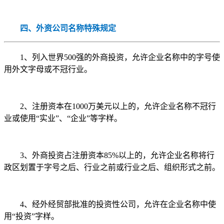
四、外资公司名称特殊规定
1、列入世界500强的外商投资，允许企业名称中的字号使
用外文字母或不冠行业。
2、注册资本在1000万美元以上的，允许企业名称不冠行
业或使用“实业”、“企业”等字样。
3、外商投资占注册资本85%以上的，允许企业名称将行
政区划置于字号之后、行业之前或行业之后、组织形式之前。
4、经外经贸部批准的投资性公司，允许在企业名称中使
用“投资”字样。