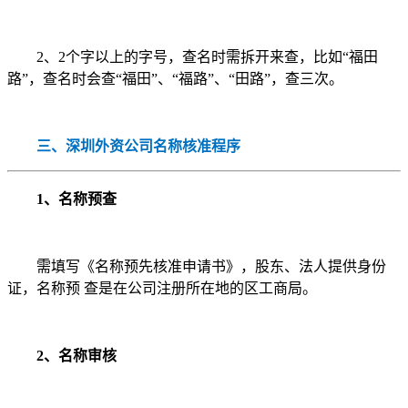
2、2个字以上的字号，查名时需拆开来查，比如“福田
路”，查名时会查“福田”、“福路”、“田路”，查三次。
三、深圳外资公司名称核准程序
1、名称预查
需填写《名称预先核准申请书》，股东、法人提供身份
证，名称预 查是在公司注册所在地的区工商局。
2、名称审核