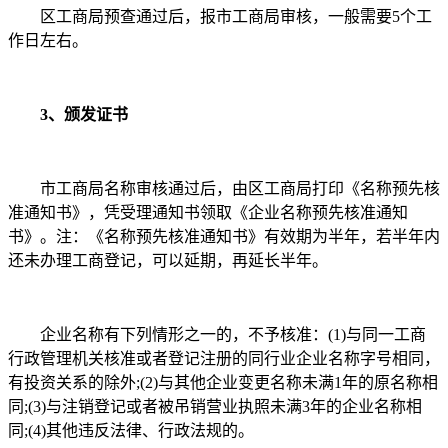
区工商局预查通过后，报市工商局审核，一般需要5个工
作日左右。
3、颁发证书
市工商局名称审核通过后，由区工商局打印《名称预先核
准通知书》，凭受理通知书领取《企业名称预先核准通知
书》。注：《名称预先核准通知书》有效期为半年，若半年内
还未办理工商登记，可以延期，再延长半年。
企业名称有下列情形之一的，不予核准：(1)与同一工商
行政管理机关核准或者登记注册的同行业企业名称字号相同，
有投资关系的除外;(2)与其他企业变更名称未满1年的原名称相
同;(3)与注销登记或者被吊销营业执照未满3年的企业名称相
同;(4)其他违反法律、行政法规的。