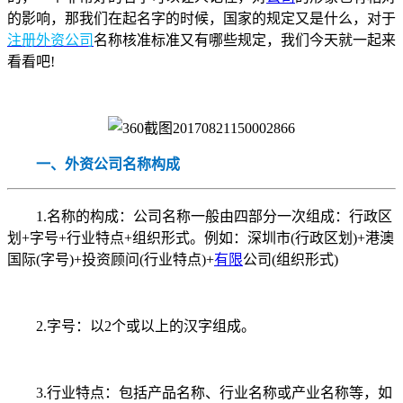
的影响，那我们在起名字的时候，国家的规定又是什么，对于
注册外资公司
名称核准标准又有哪些规定，我们今天就一起来
看看吧!
一、外资公司名称构成
1.名称的构成：公司名称一般由四部分一次组成：行政区
划+字号+行业特点+组织形式。例如：深圳市(行政区划)+港澳
国际(字号)+投资顾问(行业特点)+
有限
公司(组织形式)
2.字号：以2个或以上的汉字组成。
3.行业特点：包括产品名称、行业名称或产业名称等，如