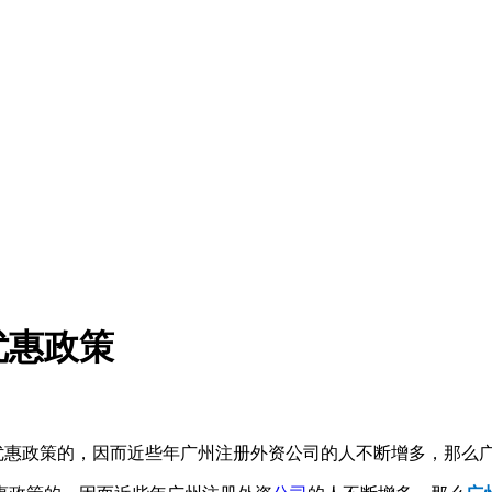
优惠政策
多优惠政策的，因而近些年广州注册外资公司的人不断增多，那么