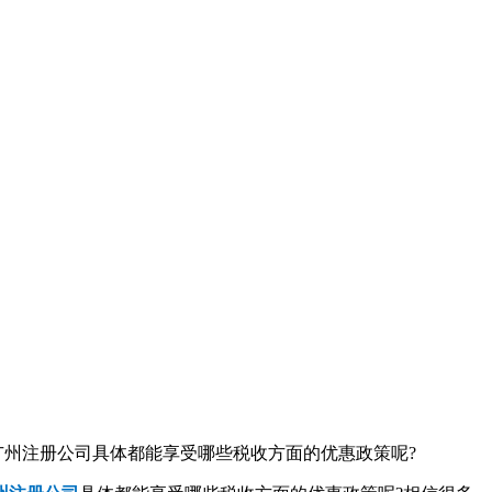
广州注册公司具体都能享受哪些税收方面的优惠政策呢?