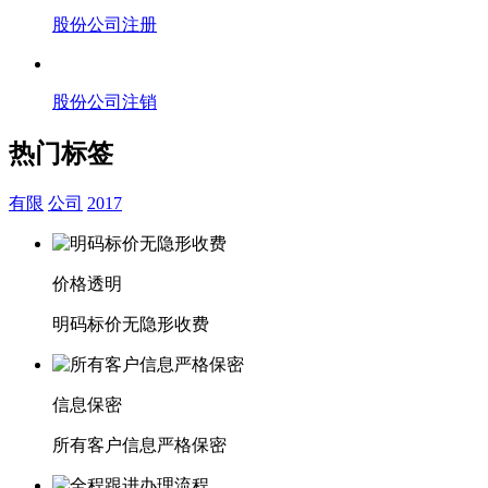
股份公司注册
股份公司注销
热门标签
有限
公司
2017
价格透明
明码标价无隐形收费
信息保密
所有客户信息严格保密