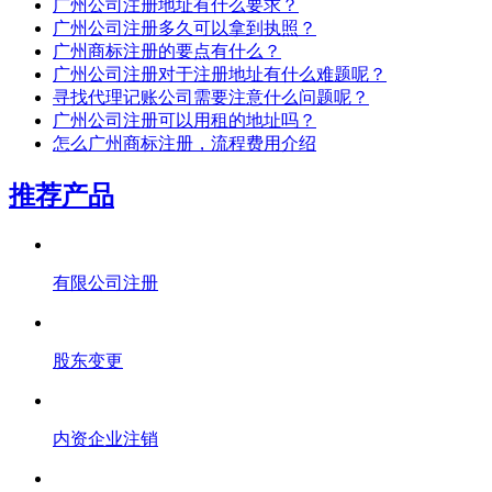
广州公司注册地址有什么要求？
广州公司注册多久可以拿到执照？
广州商标注册的要点有什么？
广州公司注册对于注册地址有什么难题呢？
寻找代理记账公司需要注意什么问题呢？
广州公司注册可以用租的地址吗？
怎么广州商标注册，流程费用介绍
推荐产品
有限公司注册
股东变更
内资企业注销