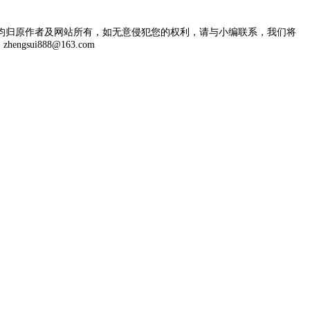
均归原作者及网站所有，如无意侵犯您的权利，请与小编联系，我们将
engsui888@163.com