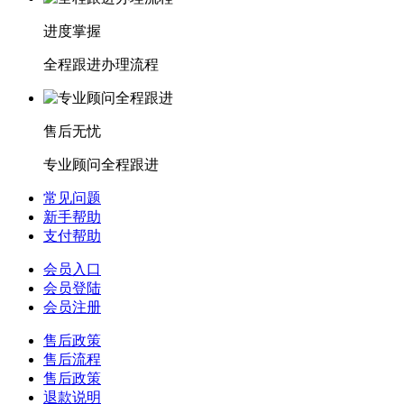
进度掌握
全程跟进办理流程
售后无忧
专业顾问全程跟进
常见问题
新手帮助
支付帮助
会员入口
会员登陆
会员注册
售后政策
售后流程
售后政策
退款说明